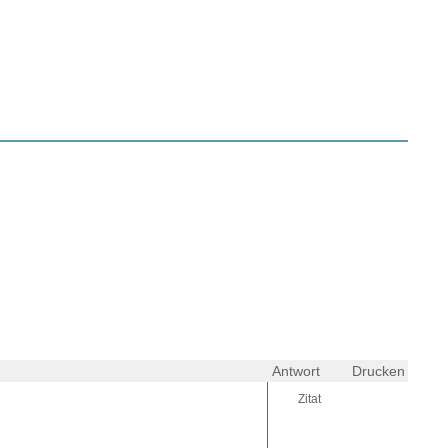
Antwort
Drucken
Zitat