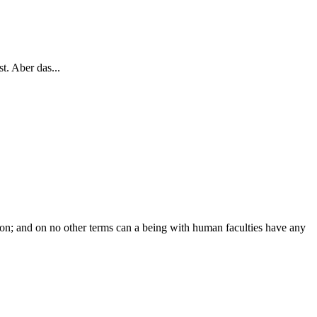
t. Aber das...
ction; and on no other terms can a being with human faculties have any