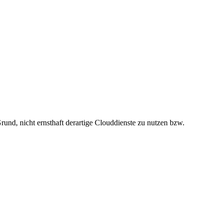
rund, nicht ernsthaft derartige Clouddienste zu nutzen bzw.