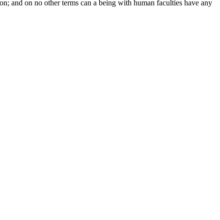
ction; and on no other terms can a being with human faculties have any