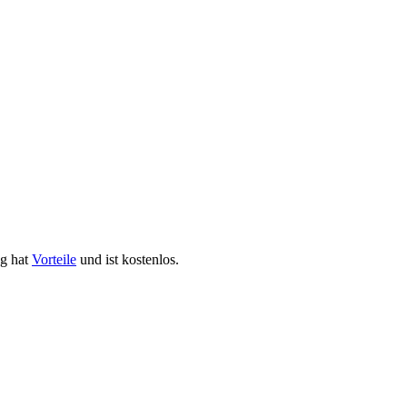
ng hat
Vorteile
und ist kostenlos.