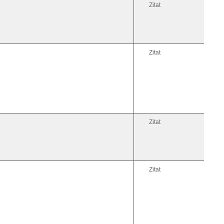
Zitat
Zitat
Zitat
Zitat