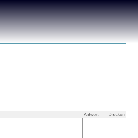
Antwort
Drucken