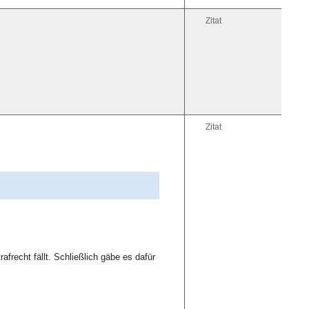
Zitat
Zitat
frecht fällt. Schließlich gäbe es dafür