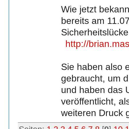
Wie jetzt bekann
bereits am 11.0
Sicherheitslücke
http://brian.ma
Sie haben also e
gebraucht, um d
und haben das U
veröffentlicht, a
weiteren Druck 