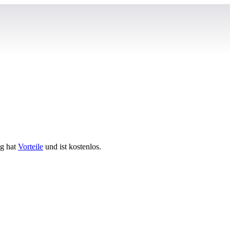
ng hat
Vorteile
und ist kostenlos.