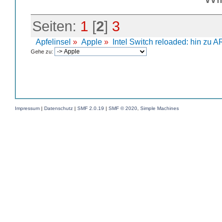
Seiten:
1
[
2
]
3
Apfelinsel
»
Apple
»
Intel Switch reloaded: hin zu
Gehe zu:
Impressum
|
Datenschutz
|
SMF 2.0.19
|
SMF © 2020
,
Simple Machines