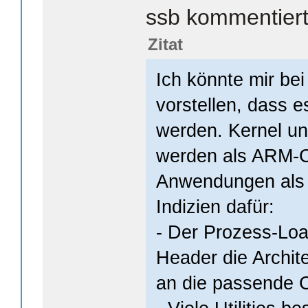
ssb kommentiert
Zitat
Ich könnte mir be
vorstellen, dass e
werden. Kernel u
werden als ARM-C
Anwendungen als 
Indizien dafür:
- Der Prozess-Loa
Header die Archit
an die passende