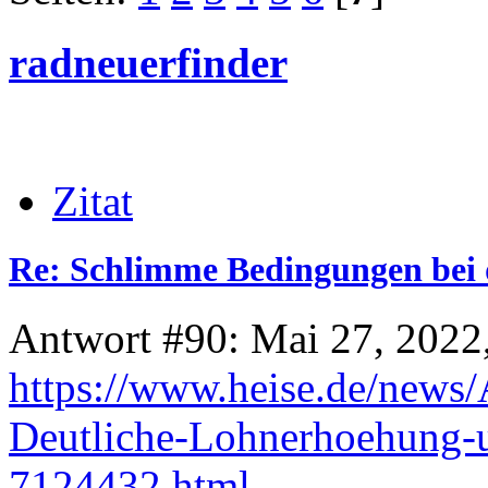
radneuerfinder
Zitat
Re: Schlimme Bedingungen bei 
Antwort #90: Mai 27, 2022
https://www.heise.de/news
Deutliche-Lohnerhoehung-u
7124432.html