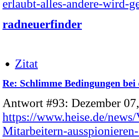
erlaubt-alles-andere-wird-
radneuerfinder
Zitat
Re: Schlimme Bedingungen bei 
Antwort #93: Dezember 07,
https://www.heise.de/news/
Mitarbeitern-ausspioniere