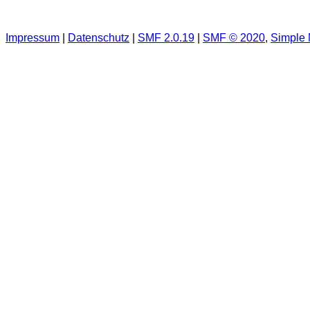
Impressum
|
Datenschutz
|
SMF 2.0.19
|
SMF © 2020
,
Simple