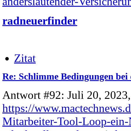
anderslautender-Versicher
radneuerfinder
Zitat
Re: Schlimme Bedingungen bei 
Antwort #92: Juli 20, 2023
https://www.mactechnews.de
Mitarbeiter-Tool-Loop-ein