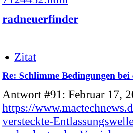
radneuerfinder
Zitat
Re: Schlimme Bedingungen bei 
Antwort #91: Februar 17, 2
https://www.mactechnews.de
versteckte-Entlassungswelle