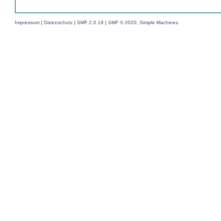
Impressum
|
Datenschutz
|
SMF 2.0.19
|
SMF © 2020
,
Simple Machines