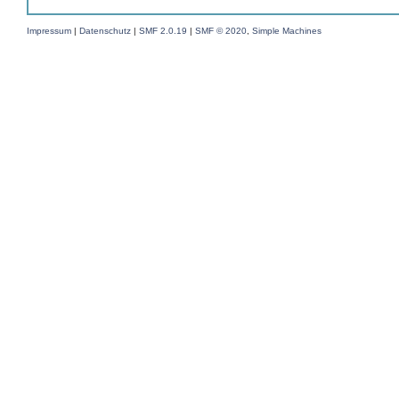
Impressum
|
Datenschutz
|
SMF 2.0.19
|
SMF © 2020
,
Simple Machines