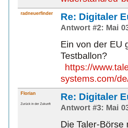
radneuerfinder
Re: Digitaler 
Antwort #2: Mai 03
Ein von der EU 
Testballon?
https://www.tale
systems.com/de/
Florian
Re: Digitaler 
Zurück in der Zukunft
Antwort #3: Mai 03
Die Taler-Börse