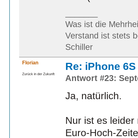
_______
Was ist die Mehrhei
Verstand ist stets 
Schiller
Florian
Re: iPhone 6S
Zurück in der Zukunft
Antwort #23: Sept
Ja, natürlich.
Nur ist es leide
Euro-Hoch-Zeiten 