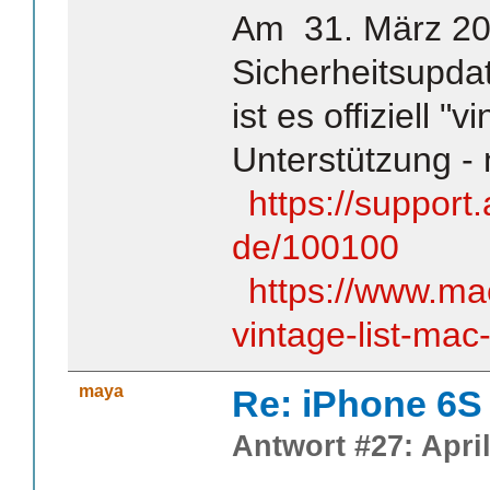
Am 31. März 20
Sicherheitsupdat
ist es offiziell "
Unterstützung - 
https://support
de/100100
https://www.ma
vintage-list-mac
maya
Re: iPhone 6S
Antwort #27: April