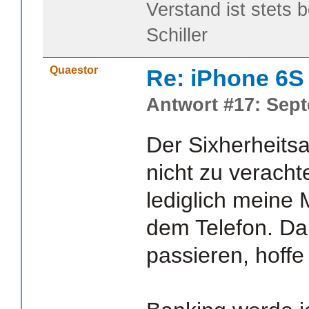
Verstand ist stets 
Schiller
Quaestor
Re: iPhone 6S
Antwort #17: Sept
Der Sixherheitsa
nicht zu veracht
lediglich meine 
dem Telefon. Da
passieren, hoffe 