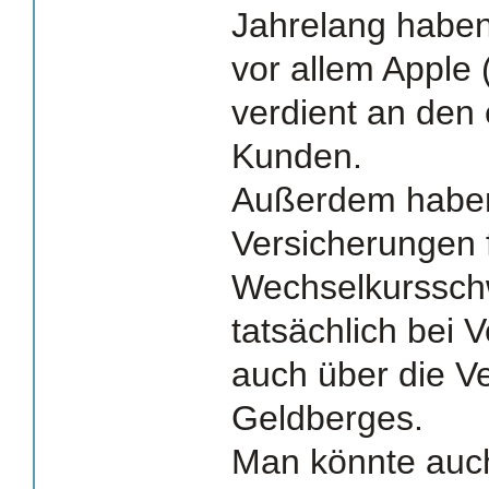
Jahrelang habe
vor allem Apple 
verdient an den
Kunden.
Außerdem haben 
Versicherungen 
Wechselkurssch
tatsächlich bei 
auch über die Ve
Geldberges.
Man könnte auc