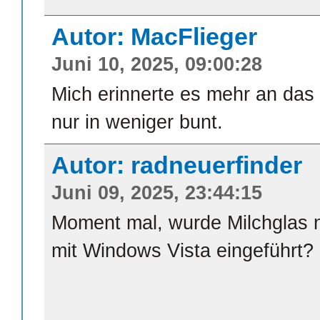
Autor: MacFlieger
Juni 10, 2025, 09:00:28
Mich erinnerte es mehr an das
nur in weniger bunt.
Autor: radneuerfinder
Juni 09, 2025, 23:44:15
Moment mal, wurde Milchglas n
mit Windows Vista eingeführt?