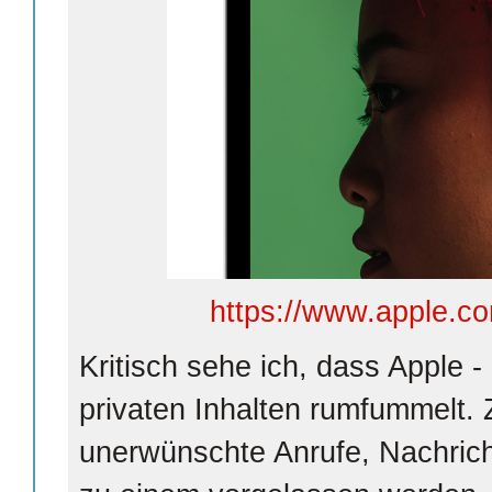
https://www.apple.co
Kritisch sehe ich, dass Apple - a
privaten Inhalten rumfummelt. 
unerwünschte Anrufe, Nachrich