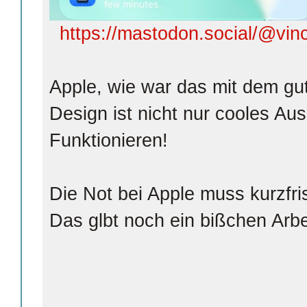
https://mastodon.social/@vi
Apple, wie war das mit dem gut
Design ist nicht nur cooles A
Funktionieren!
Die Not bei Apple muss kurzfri
Das glbt noch ein bißchen Arbe