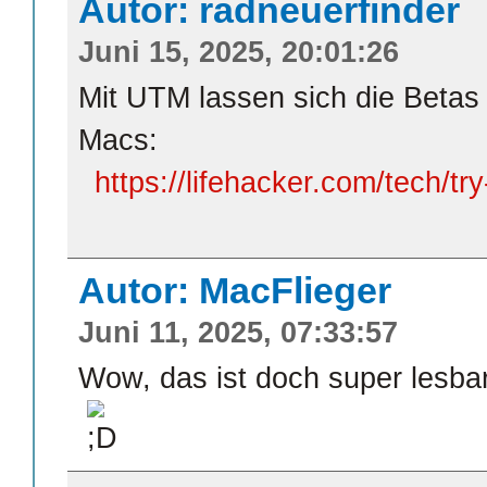
Autor: radneuerfinder
Juni 15, 2025, 20:01:26
Mit UTM lassen sich die Betas t
Macs:
https://lifehacker.com/tech/tr
Autor: MacFlieger
Juni 11, 2025, 07:33:57
Wow, das ist doch super lesbar