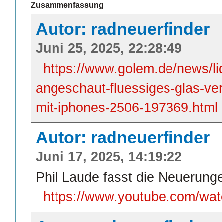
Zusammenfassung
Autor: radneuerfinder
Juni 25, 2025, 22:28:49
https://www.golem.de/news/liq
angeschaut-fluessiges-glas-ver
mit-iphones-2506-197369.html
Autor: radneuerfinder
Juni 17, 2025, 14:19:22
Phil Laude fasst die Neuerun
https://www.youtube.com/w