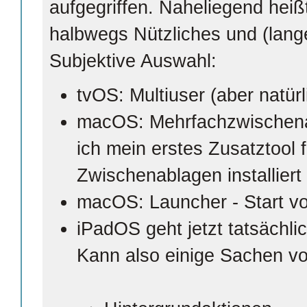
aufgegriffen. Naheliegend heiß
halbwegs Nützliches und (lang
Subjektive Auswahl:
tvOS: Multiuser (aber natürl
macOS: Mehrfachzwischena
ich mein erstes Zusatztool 
Zwischenablagen installiert
macOS: Launcher - Start vo
iPadOS geht jetzt tatsächl
Kann also einige Sachen 