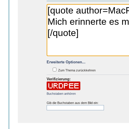
Erweiterte Optionen...
Zum Thema zurückkehren
Verifizierung:
Buchstaben anhören
Gib die Buchstaben aus dem Bild ein: