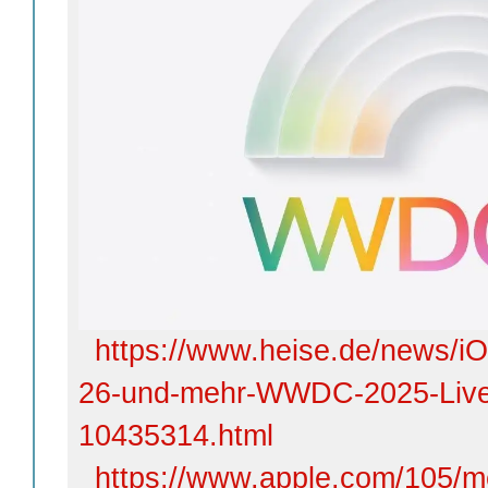
https://www.heise.de/news/
26-und-mehr-WWDC-2025-Livet
10435314.html
https://www.apple.com/105/m