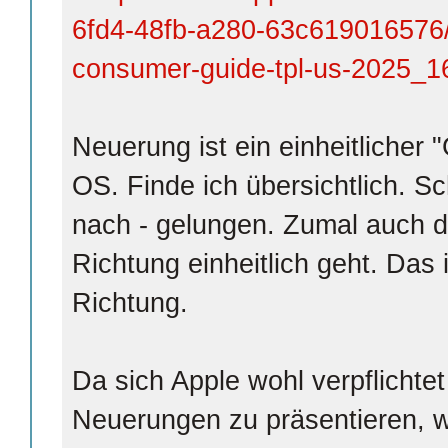
6fd4-48fb-a280-63c619016576/
consumer-guide-tpl-us-2025_
Neuerung ist ein einheitlicher "
OS. Finde ich übersichtlich. S
nach - gelungen. Zumal auch d
Richtung einheitlich geht. Das i
Richtung.
Da sich Apple wohl verpflichtet
Neuerungen zu präsentieren, 