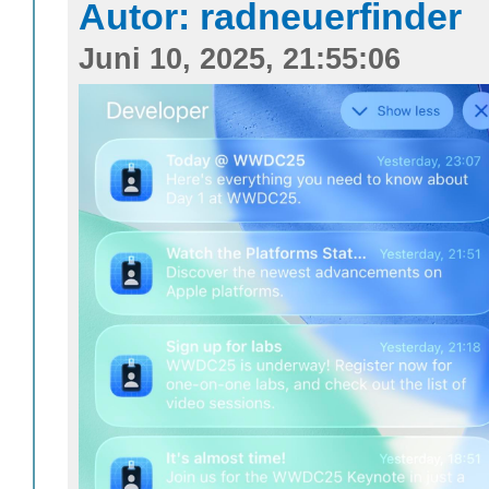
Autor: radneuerfinder
Juni 10, 2025, 21:55:06