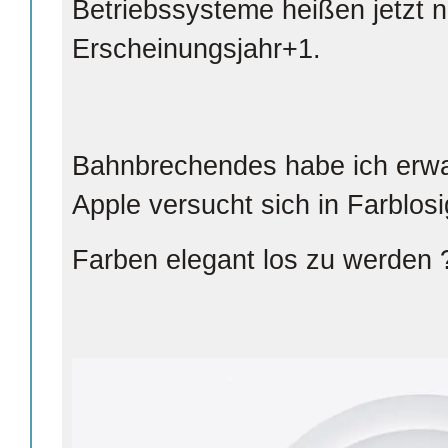
Betriebssysteme heißen jetzt 
Erscheinungsjahr+1.
Bahnbrechendes habe ich erwa
Apple versucht sich in Farblos
Farben elegant los zu werden 