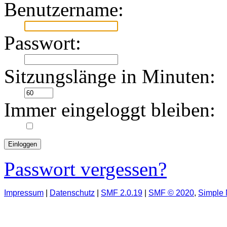
Benutzername:
Passwort:
Sitzungslänge in Minuten:
Immer eingeloggt bleiben:
Passwort vergessen?
Impressum
|
Datenschutz
|
SMF 2.0.19
|
SMF © 2020
,
Simple