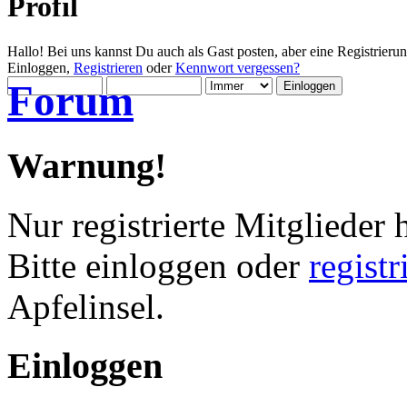
Profil
Hallo! Bei uns kannst Du auch als Gast posten, aber eine Registrieru
Einloggen,
Registrieren
oder
Kennwort vergessen?
Forum
Warnung!
Nur registrierte Mitglieder 
Bitte einloggen oder
regist
Apfelinsel.
Einloggen