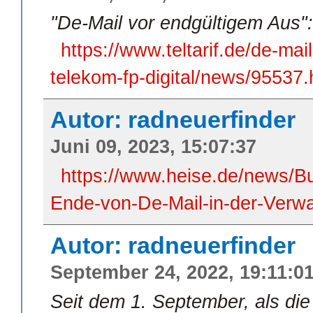
"De-Mail vor endgültigem Aus":
https://www.teltarif.de/de-ma
telekom-fp-digital/news/95537.
Autor: radneuerfinder
Juni 09, 2023, 15:07:37
https://www.heise.de/news/B
Ende-von-De-Mail-in-der-Verw
Autor: radneuerfinder
September 24, 2022, 19:11:0
Seit dem 1. September, als die