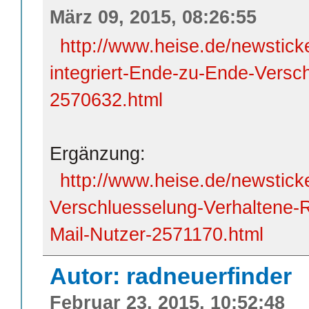
März 09, 2015, 08:26:55
http://www.heise.de/newstick
integriert-Ende-zu-Ende-Versc
2570632.html
Ergänzung:
http://www.heise.de/newstick
Verschluesselung-Verhaltene-
Mail-Nutzer-2571170.html
Autor: radneuerfinder
Februar 23, 2015, 10:52:48