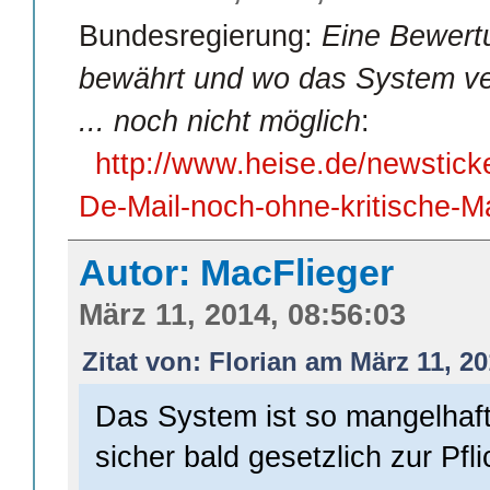
Bundesregierung:
Eine Bewertu
bewährt und wo das System ve
... noch nicht möglich
:
http://www.heise.de/newstic
De-Mail-noch-ohne-kritische-
Autor: MacFlieger
März 11, 2014, 08:56:03
Zitat von: Florian am März 11, 20
Das System ist so mangelhaft
sicher bald gesetzlich zur Pfli