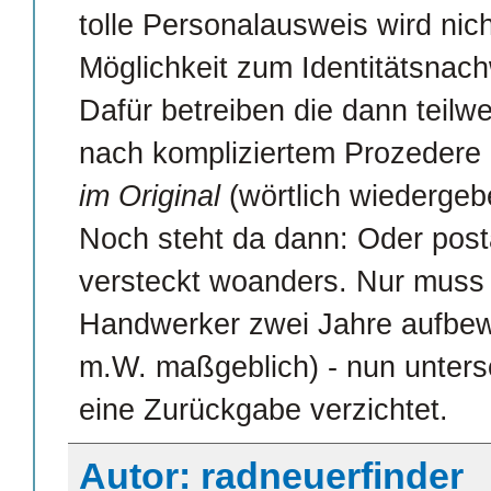
tolle Personalausweis wird nich
Möglichkeit zum Identitätsnac
Dafür betreiben die dann teilw
nach kompliziertem Prozedere
im Original
(wörtlich wiederge
Noch steht da dann: Oder posta
versteckt woanders. Nur muss
Handwerker zwei Jahre aufbewa
m.W. maßgeblich) - nun unters
eine Zurückgabe verzichtet.
Autor: radneuerfinder