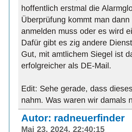
hoffentlich erstmal die Alarmg
Überprüfung kommt man dann a
anmelden muss oder es wird ei
Dafür gibt es zig andere Dienst
Gut, mit amtlichem Siegel ist d
erfolgreicher als DE-Mail.
Edit: Sehe gerade, dass dies
nahm. Was waren wir damals n
Autor: radneuerfinder
Mai 23, 2024, 22:40:15