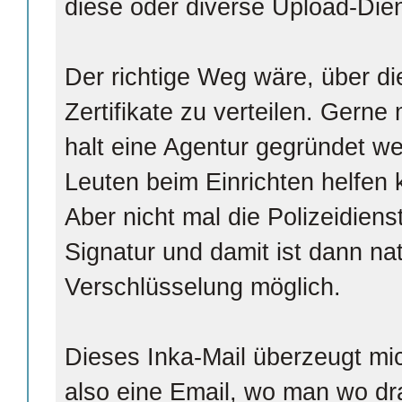
diese oder diverse Upload-Die
Der richtige Weg wäre, über d
Zertifikate zu verteilen. Gerne
halt eine Agentur gegründet w
Leuten beim Einrichten helfen
Aber nicht mal die Polizeidien
Signatur und damit ist dann na
Verschlüsselung möglich.
Dieses Inka-Mail überzeugt m
also eine Email, wo man wo dra