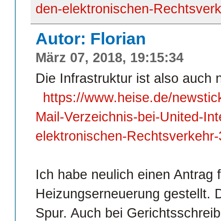
den-elektronischen-Rechtsverk
Autor: Florian
März 07, 2018, 19:15:34
Die Infrastruktur ist also auch 
https://www.heise.de/newstic
Mail-Verzeichnis-bei-United-Int
elektronischen-Rechtsverkehr
Ich habe neulich einen Antrag 
Heizungserneuerung gestellt. 
Spur. Auch bei Gerichtsschreib