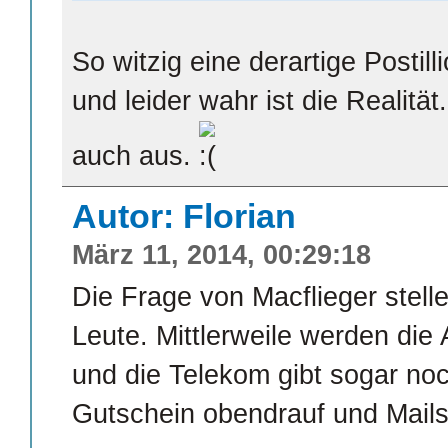
So witzig eine derartige Postil
und leider wahr ist die Realit
auch aus.
Autor: Florian
März 11, 2014, 00:29:18
Die Frage von Macflieger stellen
Leute. Mittlerweile werden die
und die Telekom gibt sogar no
Gutschein obendrauf und Mails