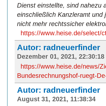
Dienst einstellte, sind nahezu 
einschließlich Kanzleramt und j
nicht mehr rechtssicher elektro
https://www.heise.de/select
Autor: radneuerfinder
Dezember 01, 2021, 22:30:18
https://www.heise.de/news/Zie
Bundesrechnungshof-ruegt-De-
Autor: radneuerfinder
August 31, 2021, 11:38:34