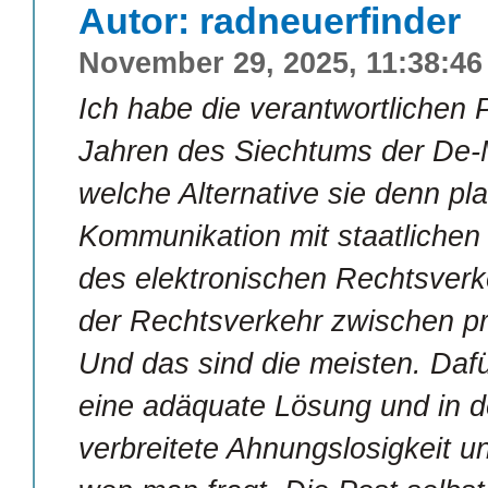
Autor: radneuerfinder
November 29, 2025, 11:38:46
Ich habe die verantwortlichen Po
Jahren des Siechtums der De-M
welche Alternative sie denn pl
Kommunikation mit staatlichen 
des elektronischen Rechtsverke
der Rechtsverkehr zwischen pr
Und das sind die meisten. Daf
eine adäquate Lösung und in de
verbreitete Ahnungslosigkeit u