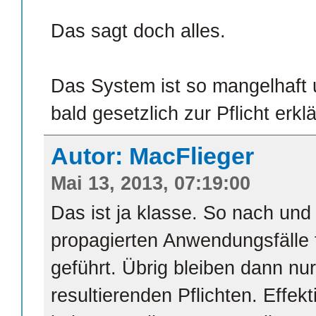
Das sagt doch alles.
Das System ist so mangelhaft 
bald gesetzlich zur Pflicht erklä
Autor: MacFlieger
Mai 13, 2013, 07:19:00
Das ist ja klasse. So nach und
propagierten Anwendungsfälle
geführt. Übrig bleiben dann nu
resultierenden Pflichten. Effekt