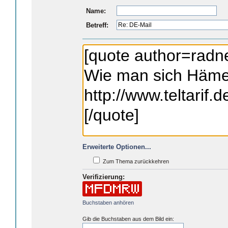
Name:
Betreff:
Erweiterte Optionen...
Zum Thema zurückkehren
Verifizierung:
Buchstaben anhören
Gib die Buchstaben aus dem Bild ein: