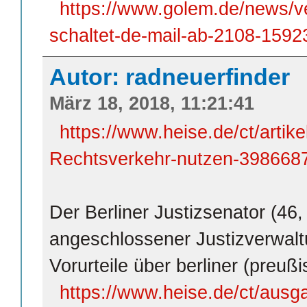
https://www.golem.de/news/v
schaltet-de-mail-ab-2108-1592
Autor: radneuerfinder
März 18, 2018, 11:21:41
https://www.heise.de/ct/artike
Rechtsverkehr-nutzen-3986687
Der Berliner Justizsenator (46
angeschlossener Justizverwalt
Vorurteile über berliner (preu
https://www.heise.de/ct/ausg