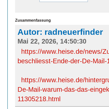
Zusammenfassung
Autor: radneuerfinder
Mai 22, 2026, 14:50:30
https://www.heise.de/news/
beschliesst-Ende-der-De-Mail-
https://www.heise.de/hintergr
De-Mail-warum-das-das-eingekr
11305218.html