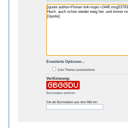
Erweiterte Optionen...
Zum Thema zurückkehren
Verifizierung:
Buchstaben anhören
Gib die Buchstaben aus dem Bild ein: