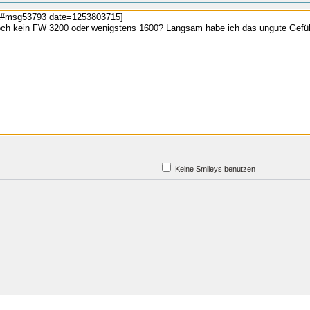
Keine Smileys benutzen