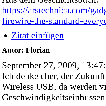
https://arstechnica.com/gadg
firewire-the-standard-every
Zitat einfügen
Autor: Florian
September 27, 2009, 13:47
Ich denke eher, der Zukunft
Wireless USB, da werden vi
Geschwindigkeitseinbussen