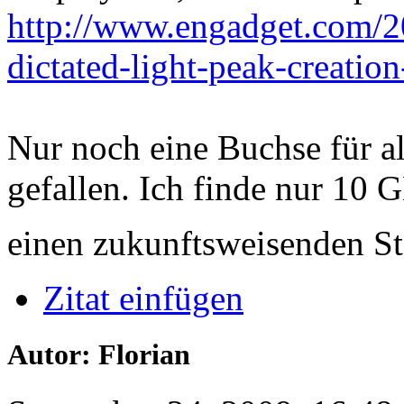
http://www.engadget.com/2
dictated-light-peak-creation
Nur noch eine Buchse für a
gefallen. Ich finde nur 10 
einen zukunftsweisenden S
Zitat einfügen
Autor: Florian