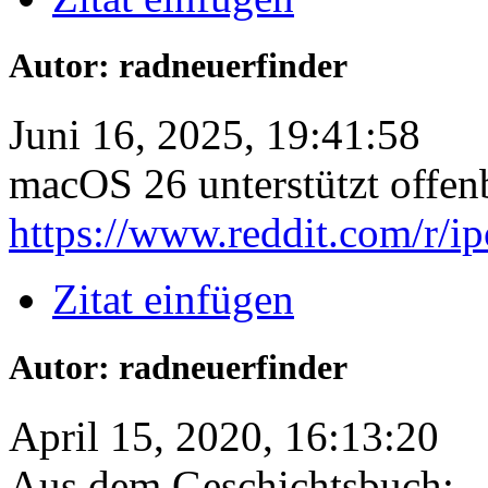
Autor: radneuerfinder
Juni 16, 2025, 19:41:58
macOS 26 unterstützt offenb
https://www.reddit.com/r/i
Zitat einfügen
Autor: radneuerfinder
April 15, 2020, 16:13:20
Aus dem Geschichtsbuch: