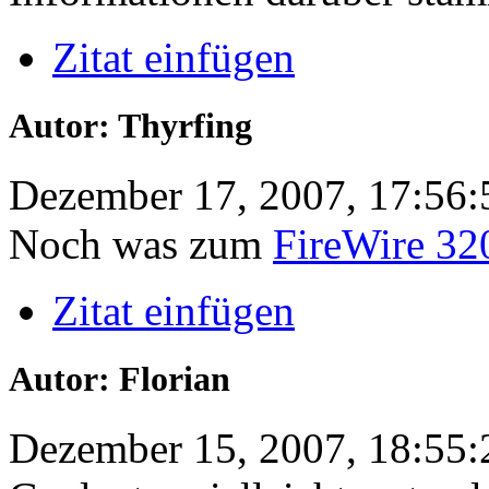
Zitat einfügen
Autor: Thyrfing
Dezember 17, 2007, 17:56:
Noch was zum
FireWire 32
Zitat einfügen
Autor: Florian
Dezember 15, 2007, 18:55: