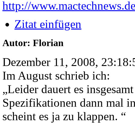
http://www.mactechnews.d
Zitat einfügen
Autor: Florian
Dezember 11, 2008, 23:18:
Im August schrieb ich:
„Leider dauert es insgesamt
Spezifikationen dann mal in 
scheint es ja zu klappen. “