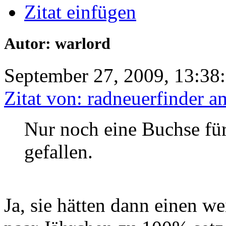
Zitat einfügen
Autor: warlord
September 27, 2009, 13:38
Zitat von: radneuerfinder 
Nur noch eine Buchse für
gefallen.
Ja, sie hätten dann einen we