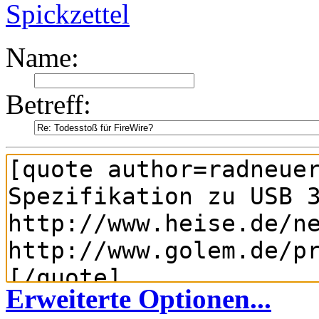
Spickzettel
Name:
Betreff:
Erweiterte Optionen...