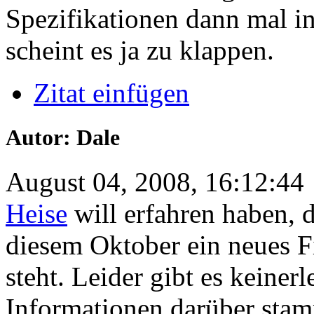
Spezifikationen dann mal in 
scheint es ja zu klappen.
Zitat einfügen
Autor: Dale
August 04, 2008, 16:12:44
Heise
will erfahren haben, d
diesem Oktober ein neues F
steht. Leider gibt es keine
Informationen darüber sta