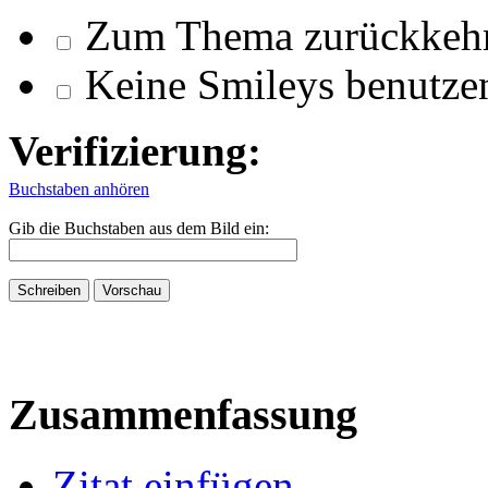
Zum Thema zurückkeh
Keine Smileys benutze
Verifizierung:
Buchstaben anhören
Gib die Buchstaben aus dem Bild ein:
Zusammenfassung
Zitat einfügen