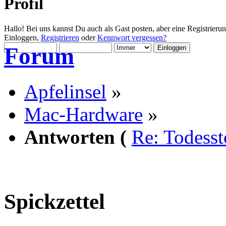
Profil
Hallo! Bei uns kannst Du auch als Gast posten, aber eine Registrieru
Einloggen,
Registrieren
oder
Kennwort vergessen?
Forum
Apfelinsel
»
Mac-Hardware
»
Antworten (
Re: Todesst
Spickzettel