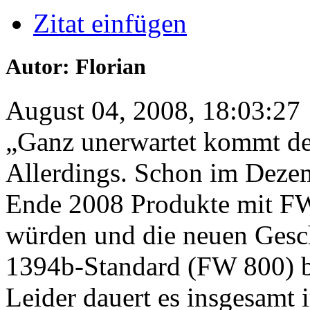
Zitat einfügen
Autor: Florian
August 04, 2008, 18:03:27
„Ganz unerwartet kommt der 
Allerdings. Schon im Deze
Ende 2008 Produkte mit
würden und die neuen Gesc
1394b-Standard (FW 800) b
Leider dauert es insgesamt 