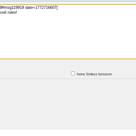
Keine Smileys benutzen