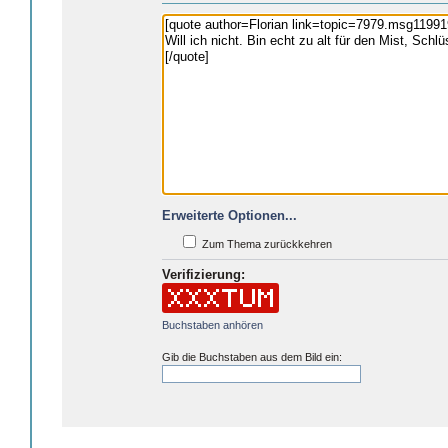
Erweiterte Optionen...
Zum Thema zurückkehren
Verifizierung:
Buchstaben anhören
Gib die Buchstaben aus dem Bild ein: