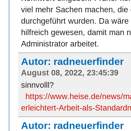
viel mehr Sachen machen, die
durchgeführt wurden. Da wäre s
hilfreich gewesen, damit man n
Administrator arbeitet.
Autor: radneuerfinder
August 08, 2022, 23:45:39
sinnvolll?
https://www.heise.de/news
erleichtert-Arbeit-als-Standar
Autor: radneuerfinder