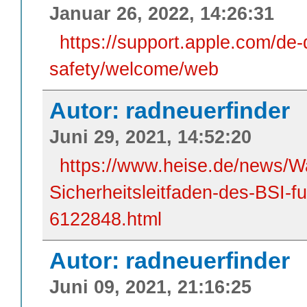
Januar 26, 2022, 14:26:31
https://support.apple.com/de-
safety/welcome/web
Autor: radneuerfinder
Juni 29, 2021, 14:52:20
https://www.heise.de/news/W
Sicherheitsleitfaden-des-BSI-fuer
6122848.html
Autor: radneuerfinder
Juni 09, 2021, 21:16:25