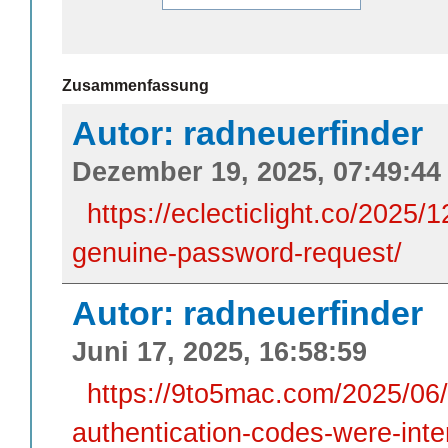
Zusammenfassung
Autor: radneuerfinder
Dezember 19, 2025, 07:49:44
https://eclecticlight.co/2025/
genuine-password-request/
Autor: radneuerfinder
Juni 17, 2025, 16:58:59
https://9to5mac.com/2025/06/1
authentication-codes-were-inte