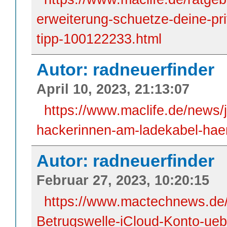
erweiterung-schuetze-deine-pr
tipp-100122233.html
Autor: radneuerfinder
April 10, 2023, 21:13:07
https://www.maclife.de/news/
hackerinnen-am-ladekabel-ha
Autor: radneuerfinder
Februar 27, 2023, 10:20:15
https://www.mactechnews.de/
Betrugswelle-iCloud-Konto-ueb