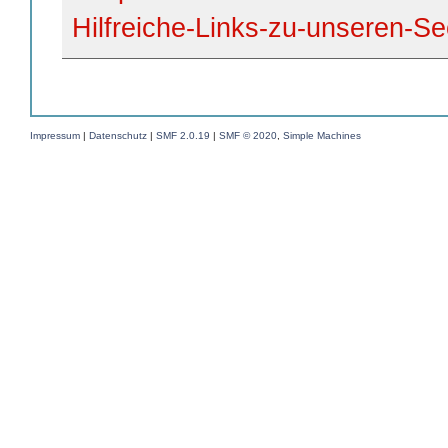
Hilfreiche-Links-zu-unseren-Se
Impressum
|
Datenschutz
|
SMF 2.0.19
|
SMF © 2020
,
Simple Machines