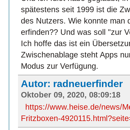
spätestens seit 1999 ist die Z
des Nutzers. Wie konnte man 
erfinden?? Und was soll "zur V
Ich hoffe das ist ein Übersetzu
Zwischenablage steht Apps nu
Modus zur Verfügung.
Autor: radneuerfinder
Oktober 09, 2020, 08:09:18
https://www.heise.de/news/Me
Fritzboxen-4920115.html?seite