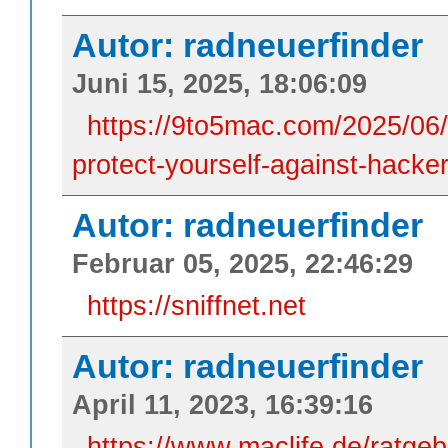
Autor: radneuerfinder
Juni 15, 2025, 18:06:09
https://9to5mac.com/2025/06/
protect-yourself-against-hack
Autor: radneuerfinder
Februar 05, 2025, 22:46:29
https://sniffnet.net
Autor: radneuerfinder
April 11, 2023, 16:39:16
https://www.maclife.de/ratgeb