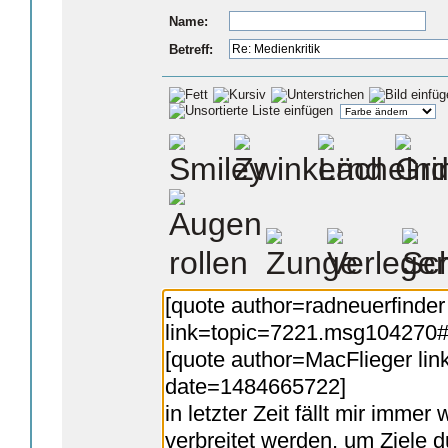
Name:
Betreff: