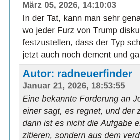
März 05, 2026, 14:10:03
In der Tat, kann man sehr gen
wo jeder Furz von Trump diskut
festzustellen, dass der Typ s
jetzt auch noch dement und ga
Autor: radneuerfinder
Januar 21, 2026, 18:53:55
Eine bekannte Forderung an Jo
einer sagt, es regnet, und der z
dann ist es nicht die Aufgabe e
zitieren, sondern aus dem ve