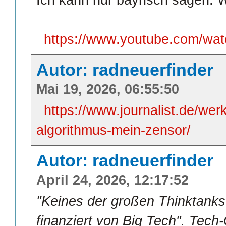
https://www.youtube.com/w
Autor: radneuerfinder
Mai 19, 2026, 06:55:50
https://www.journalist.de/werk
algorithmus-mein-zensor/
Autor: radneuerfinder
April 24, 2026, 12:17:52
"Keines der großen Thinktanks i
finanziert von Big Tech". Tech