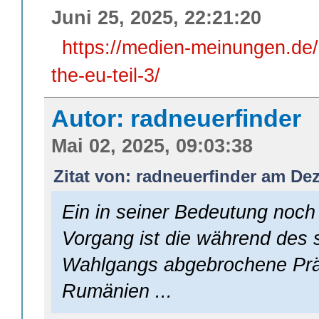
Juni 25, 2025, 22:21:20
https://medien-meinungen.de/
the-eu-teil-3/
Autor: radneuerfinder
Mai 02, 2025, 09:03:38
Zitat von: radneuerfinder am De
Ein in seiner Bedeutung noch 
Vorgang ist die während des 
Wahlgangs abgebrochene Präs
Rumänien ...