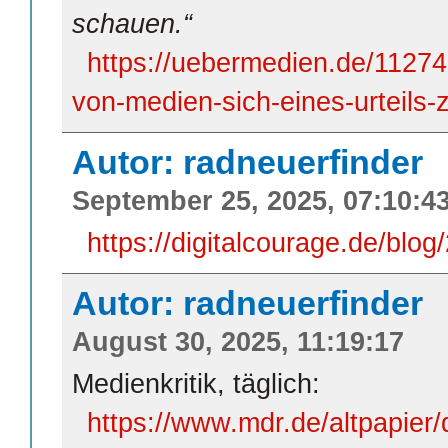
schauen.“
https://uebermedien.de/112747
von-medien-sich-eines-urteils-
Autor: radneuerfinder
September 25, 2025, 07:10:4
https://digitalcourage.de/blo
Autor: radneuerfinder
August 30, 2025, 11:19:17
Medienkritik, täglich:
https://www.mdr.de/altpapier/