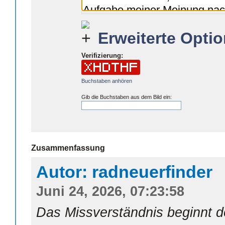
Erweiterte Optio
Verifizierung:
Buchstaben anhören
Gib die Buchstaben aus dem Bild ein:
Zusammenfassung
Autor: radneuerfinder
Juni 24, 2026, 07:23:58
Das Missverständnis beginnt do