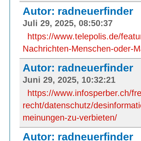
Autor: radneuerfinder
Juli 29, 2025, 08:50:37
https://www.telepolis.de/feat
Nachrichten-Menschen-oder-M
Autor: radneuerfinder
Juni 29, 2025, 10:32:21
https://www.infosperber.ch/fre
recht/datenschutz/desinformat
meinungen-zu-verbieten/
Autor: radneuerfinder