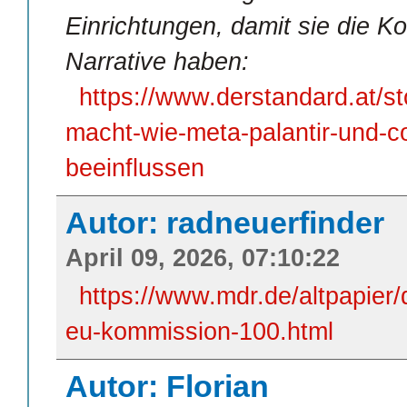
Einrichtungen, damit sie die Ko
Narrative haben:
https://www.derstandard.at/
macht-wie-meta-palantir-und-co
beeinflussen
Autor: radneuerfinder
April 09, 2026, 07:10:22
https://www.mdr.de/altpapier/d
eu-kommission-100.html
Autor: Florian