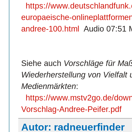
https://www.deutschlandfunk.
europaeische-onlineplattformen
andree-100.html
Audio 07:51 
Siehe auch
Vorschläge für Ma
Wiederherstellung von Vielfalt
Medienmärkten
:
https://www.mstv2go.de/down
Vorschlag-Andree-Peifer.pdf
Autor: radneuerfinder