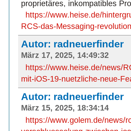
proprietäres, inkompatibles Pro
https://www.heise.de/hinterg
RCS-das-Messaging-revolution
Autor: radneuerfinder
März 17, 2025, 14:49:32
https://www.heise.de/news/R
mit-iOS-19-nuetzliche-neue-Fe
Autor: radneuerfinder
März 15, 2025, 18:34:14
https://www.golem.de/news/r