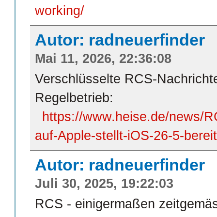
working/
Autor: radneuerfinder
Mai 11, 2026, 22:36:08
Verschlüsselte RCS-Nachricht
Regelbetrieb:
https://www.heise.de/news/R
auf-Apple-stellt-iOS-26-5-bere
Autor: radneuerfinder
Juli 30, 2025, 19:22:03
RCS - einigermaßen zeitgemä