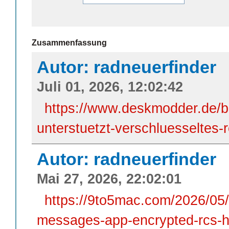
Zusammenfassung
Autor: radneuerfinder
Juli 01, 2026, 12:02:42
https://www.deskmodder.de/b
unterstuetzt-verschluesseltes-
Autor: radneuerfinder
Mai 27, 2026, 22:02:01
https://9to5mac.com/2026/05/
messages-app-encrypted-rcs-he