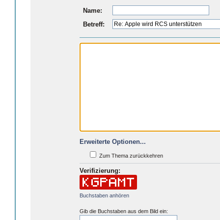
Name:
Betreff:
Erweiterte Optionen...
Zum Thema zurückkehren
Verifizierung:
Buchstaben anhören
Gib die Buchstaben aus dem Bild ein: