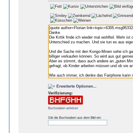
Erweiterte Optionen...
Verifizierung:
Buchstaben anhören
Gib die Buchstaben aus dem Bild ein: