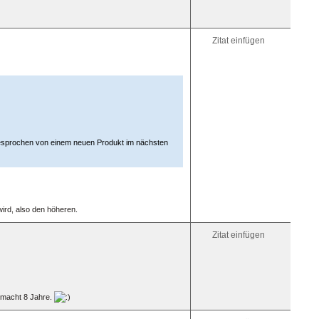
Zitat einfügen
 gesprochen von einem neuen Produkt im nächsten
wird, also den höheren.
Zitat einfügen
macht 8 Jahre.