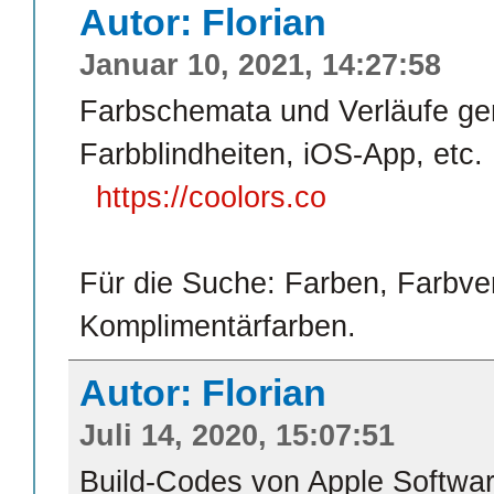
Autor: Florian
Januar 10, 2021, 14:27:58
Farbschemata und Verläufe gen
Farbblindheiten, iOS-App, etc.
https://coolors.co
Für die Suche: Farben, Farbve
Komplimentärfarben.
Autor: Florian
Juli 14, 2020, 15:07:51
Build-Codes von Apple Softwar