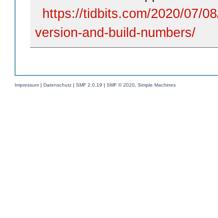
https://tidbits.com/2020/07/0
version-and-build-numbers/
Impressum
|
Datenschutz
|
SMF 2.0.19
|
SMF © 2020
,
Simple Machines