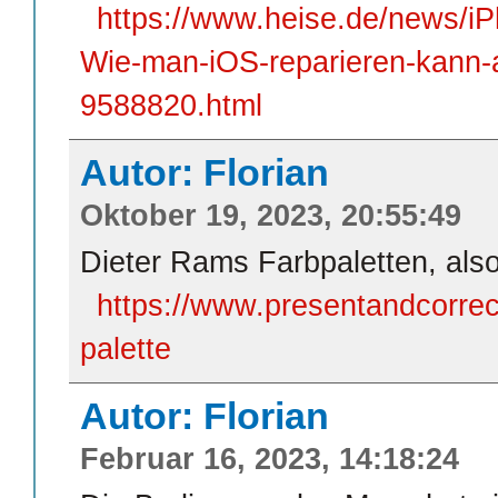
https://www.heise.de/news/iP
Wie-man-iOS-reparieren-kann
9588820.html
Autor: Florian
Oktober 19, 2023, 20:55:49
Dieter Rams Farbpaletten, also
https://www.presentandcorrec
palette
Autor: Florian
Februar 16, 2023, 14:18:24