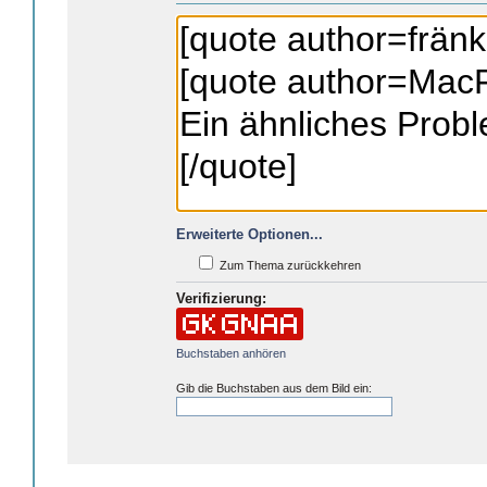
Erweiterte Optionen...
Zum Thema zurückkehren
Verifizierung:
Buchstaben anhören
Gib die Buchstaben aus dem Bild ein: