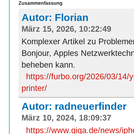
Zusammenfassung
Autor: Florian
März 15, 2026, 10:22:49
Komplexer Artikel zu Problem
Bonjour, Apples Netzwerktechn
beheben kann.
https://furbo.org/2026/03/14
printer/
Autor: radneuerfinder
März 10, 2024, 18:09:37
https://www.giga.de/news/ipho