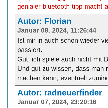
genialer-bluetooth-tipp-macht-a
Autor: Florian
Januar 08, 2024, 11:26:44
Ist mir in auch schon wieder v
passiert.
Gut, ich spiele auch nicht mit 
Und gut zu wissen, dass man 
machen kann, eventuell zumin
Autor: radneuerfinder
Januar 07, 2024, 23:20:16