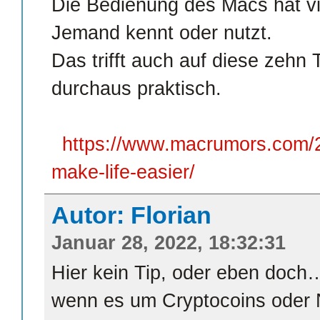
Die Bedienung des Macs hat vi
Jemand kennt oder nutzt.
Das trifft auch auf diese zehn
durchaus praktisch.
https://www.macrumors.com/2
make-life-easier/
Autor: Florian
Januar 28, 2022, 18:32:31
Hier kein Tip, oder eben doch…
wenn es um Cryptocoins oder 