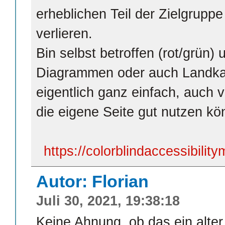
erheblichen Teil der Zielgruppe
verlieren.
Bin selbst betroffen (rot/grün)
Diagrammen oder auch Landkart
eigentlich ganz einfach, auch v
die eigene Seite gut nutzen kö
https://colorblindaccessibilit
Autor: Florian
Juli 30, 2021, 19:38:18
Keine Ahnung, ob das ein alter