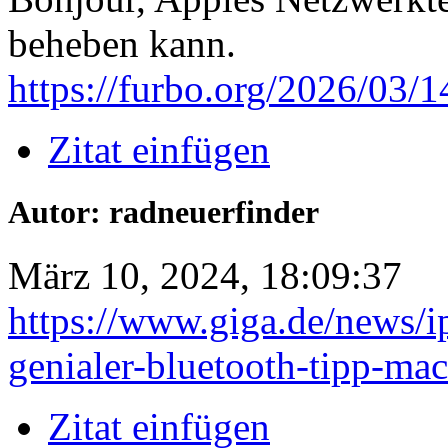
beheben kann.
https://furbo.org/2026/03/
Zitat einfügen
Autor: radneuerfinder
März 10, 2024, 18:09:37
https://www.giga.de/news/i
genialer-bluetooth-tipp-mac
Zitat einfügen