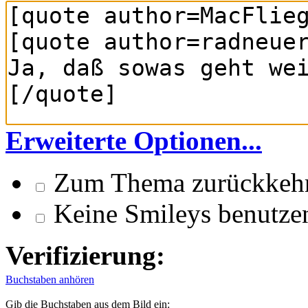
Erweiterte Optionen...
Zum Thema zurückkeh
Keine Smileys benutze
Verifizierung:
Buchstaben anhören
Gib die Buchstaben aus dem Bild ein: