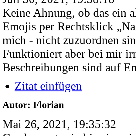
Keine Ahnung, ob das ein al
Emojis per Rechtsklick „Nac
mich - nicht zuzuordnen sin
Funktioniert aber bei mir i
Beschreibungen sind auf En
Zitat einfügen
Autor: Florian
Mai 26, 2021, 19:35:32