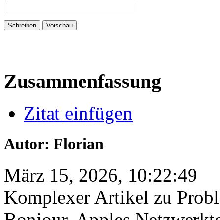
Zusammenfassung
Zitat einfügen
Autor: Florian
März 15, 2026, 10:22:49
Komplexer Artikel zu Pro
Bonjour, Apples Netzwerkt