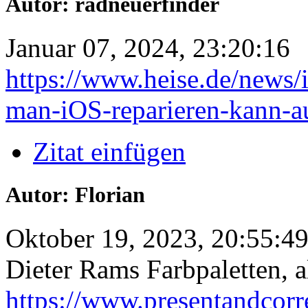
Autor: radneuerfinder
Januar 07, 2024, 23:20:16
https://www.heise.de/news/
man-iOS-reparieren-kann-
Zitat einfügen
Autor: Florian
Oktober 19, 2023, 20:55:4
Dieter Rams Farbpaletten, a
https://www.presentandcorr