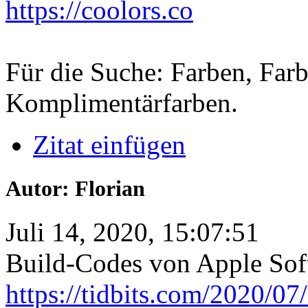
https://coolors.co
Für die Suche: Farben, Far
Komplimentärfarben.
Zitat einfügen
Autor: Florian
Juli 14, 2020, 15:07:51
Build-Codes von Apple Soft
https://tidbits.com/2020/0