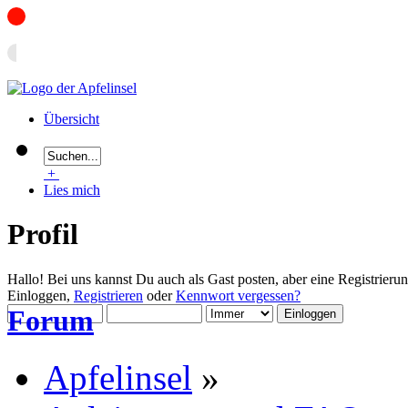
Übersicht
+
Lies mich
Profil
Hallo! Bei uns kannst Du auch als Gast posten, aber eine Registrieru
Einloggen,
Registrieren
oder
Kennwort vergessen?
Forum
Apfelinsel
»