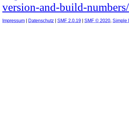
version-and-build-numbers/
Impressum
|
Datenschutz
|
SMF 2.0.19
|
SMF © 2020
,
Simple