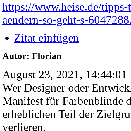
https://www.heise.de/tipps
aendern-so-geht-s-6047288
Zitat einfügen
Autor: Florian
August 23, 2021, 14:44:01
Wer Designer oder Entwickler
Manifest für Farbenblinde d
erheblichen Teil der Zielgr
verlieren.