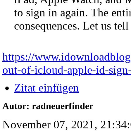
to sign in again. The ent
consequences. Let us tell
https://www.idownloadblog
out-of-icloud-apple-id-sign
Zitat einfügen
Autor: radneuerfinder
November 07, 2021, 21:34