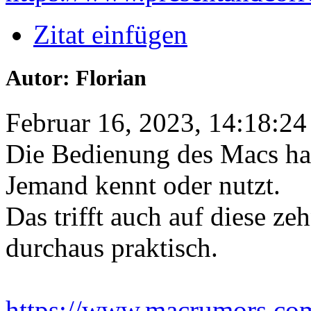
Zitat einfügen
Autor: Florian
Februar 16, 2023, 14:18:24
Die Bedienung des Macs hat
Jemand kennt oder nutzt.
Das trifft auch auf diese ze
durchaus praktisch.
https://www.macrumors.com