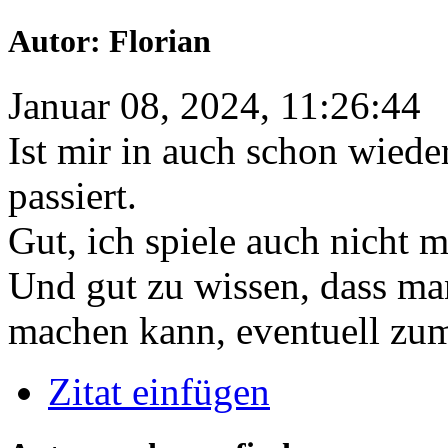
Autor: Florian
Januar 08, 2024, 11:26:44
Ist mir in auch schon wiede
passiert.
Gut, ich spiele auch nicht 
Und gut zu wissen, dass ma
machen kann, eventuell zum
Zitat einfügen