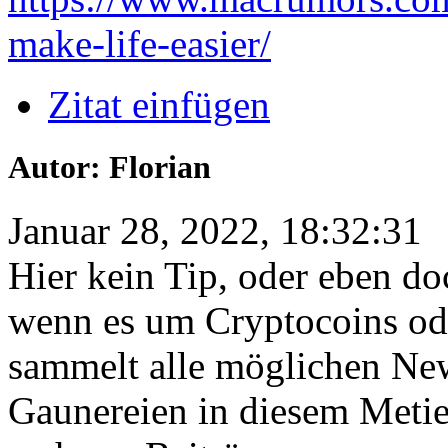
make-life-easier/
Zitat einfügen
Autor: Florian
Januar 28, 2022, 18:32:31
Hier kein Tip, oder eben do
wenn es um Cryptocoins od
sammelt alle möglichen Ne
Gaunereien in diesem Metie