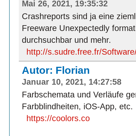
Mai 26, 2021, 19:35:32
Crashreports sind ja eine ziem
Freeware Unexpectedly formati
durchsuchbar und mehr.
http://s.sudre.free.fr/Softwa
Autor: Florian
Januar 10, 2021, 14:27:58
Farbschemata und Verläufe gen
Farbblindheiten, iOS-App, etc.
https://coolors.co