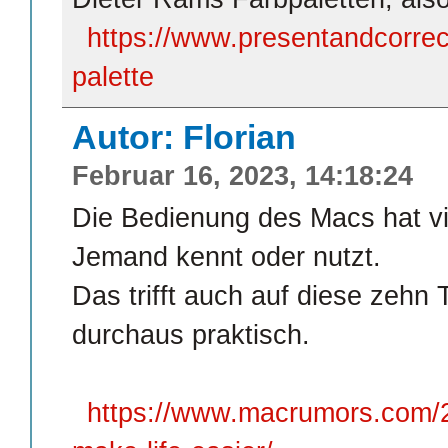
https://www.presentandcorrec
palette
Autor: Florian
Februar 16, 2023, 14:18:24
Die Bedienung des Macs hat vi
Jemand kennt oder nutzt.
Das trifft auch auf diese zehn
durchaus praktisch.
https://www.macrumors.com/2