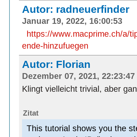
Autor: radneuerfinder
Januar 19, 2022, 16:00:53
https://www.macprime.ch/a/ti
ende-hinzufuegen
Autor: Florian
Dezember 07, 2021, 22:23:47
Klingt vielleicht trivial, aber g
Zitat
This tutorial shows you the st