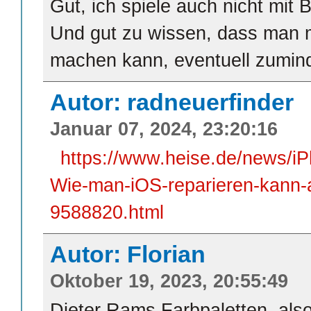
Gut, ich spiele auch nicht mit 
Und gut zu wissen, dass man 
machen kann, eventuell zumin
Autor: radneuerfinder
Januar 07, 2024, 23:20:16
https://www.heise.de/news/iP
Wie-man-iOS-reparieren-kann
9588820.html
Autor: Florian
Oktober 19, 2023, 20:55:49
Dieter Rams Farbpaletten, also