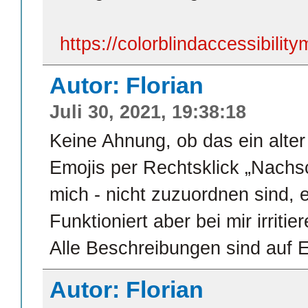
https://colorblindaccessibilit
Autor: Florian
Juli 30, 2021, 19:38:18
Keine Ahnung, ob das ein alter
Emojis per Rechtsklick „Nachsch
mich - nicht zuzuordnen sind, 
Funktioniert aber bei mir irrit
Alle Beschreibungen sind auf E
Autor: Florian