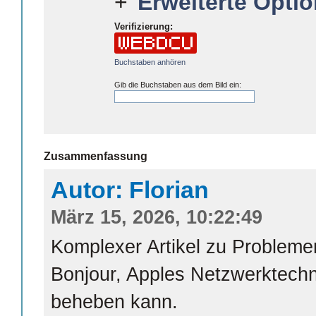
Erweiterte Optio
Verifizierung:
Buchstaben anhören
Gib die Buchstaben aus dem Bild ein:
Zusammenfassung
Autor: Florian
März 15, 2026, 10:22:49
Komplexer Artikel zu Problem
Bonjour, Apples Netzwerktechn
beheben kann.