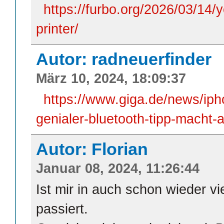
https://furbo.org/2026/03/14
printer/
Autor: radneuerfinder
März 10, 2024, 18:09:37
https://www.giga.de/news/ipho
genialer-bluetooth-tipp-macht-a
Autor: Florian
Januar 08, 2024, 11:26:44
Ist mir in auch schon wieder v
passiert.