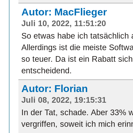
Autor: MacFlieger
Juli 10, 2022, 11:51:20
So etwas habe ich tatsächlich 
Allerdings ist die meiste Softw
so teuer. Da ist ein Rabatt sich
entscheidend.
Autor: Florian
Juli 08, 2022, 19:15:31
In der Tat, schade. Aber 33% w
vergriffen, soweit ich mich eri