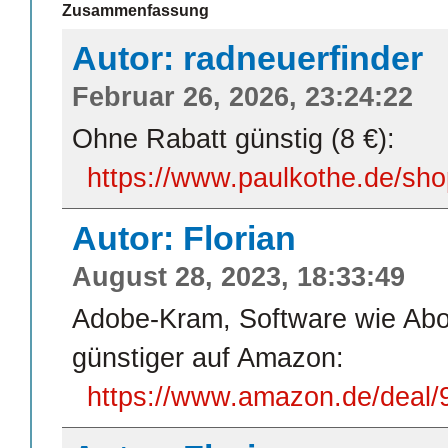
Zusammenfassung
Autor: radneuerfinder
Februar 26, 2026, 23:24:22
Ohne Rabatt günstig (8 €):
https://www.paulkothe.de/shop/
Autor: Florian
August 28, 2023, 18:33:49
Adobe-Kram, Software wie Abos
günstiger auf Amazon:
https://www.amazon.de/deal