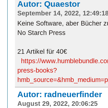
Autor: Quaestor
September 14, 2022, 12:49:1
Keine Software, aber Bücher 
No Starch Press
21 Artikel für 40€
https://www.humblebundle.com
press-books?
hmb_source=&hmb_medium=prod
Autor: radneuerfinder
August 29, 2022, 20:06:25