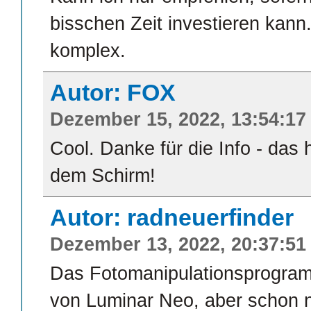
bisschen Zeit investieren kann
komplex.
Autor: FOX
Dezember 15, 2022, 13:54:17
Cool. Danke für die Info - das 
dem Schirm!
Autor: radneuerfinder
Dezember 13, 2022, 20:37:51
Das Fotomanipulationsprogramm
von Luminar Neo, aber schon n