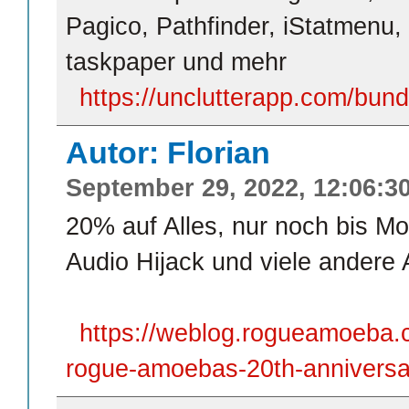
Pagico, Pathfinder, iStatmenu,
taskpaper und mehr
https://unclutterapp.com/bund
Autor: Florian
September 29, 2022, 12:06:3
20% auf Alles, nur noch bis 
Audio Hijack und viele andere 
https://weblog.rogueamoeba.
rogue-amoebas-20th-anniversa