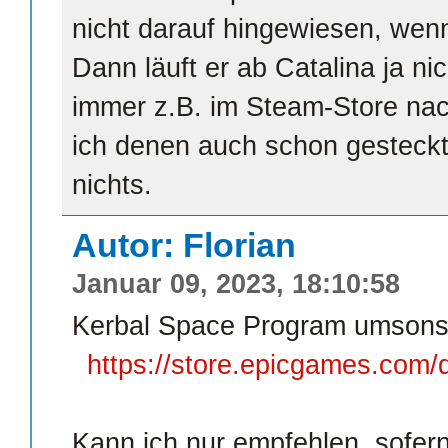
nicht darauf hingewiesen, wenn 
Dann läuft er ab Catalina ja n
immer z.B. im Steam-Store nac
ich denen auch schon gesteckt
nichts.
Autor: Florian
Januar 09, 2023, 18:10:58
Kerbal Space Program umsonst
https://store.epicgames.com/
Kann ich nur empfehlen, sofern