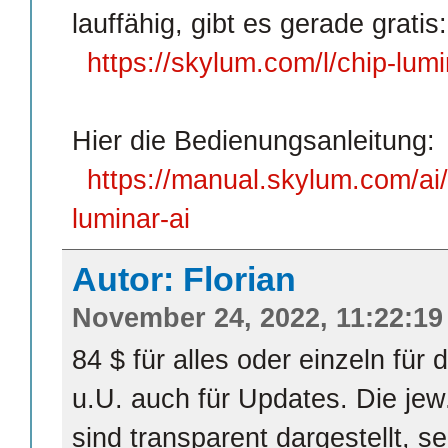
lauffähig, gibt es gerade gratis:
https://skylum.com/l/chip-lumi
Hier die Bedienungsanleitung:
https://manual.skylum.com/ai
luminar-ai
Autor: Florian
November 24, 2022, 11:22:19
84 $ für alles oder einzeln für 
u.U. auch für Updates. Die je
sind transparent dargestellt, se