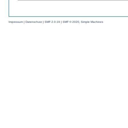
Impressum
|
Datenschutz
|
SMF 2.0.19
|
SMF © 2020
,
Simple Machines