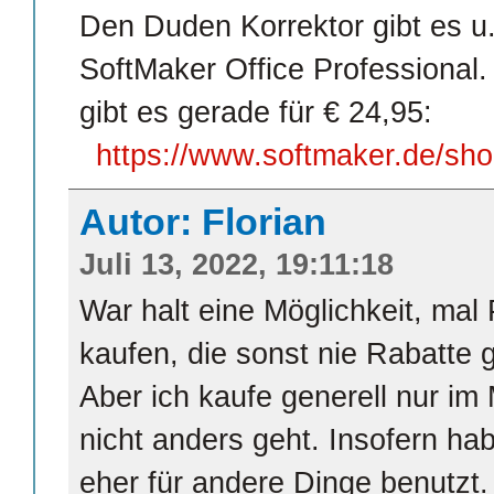
Den Duden Korrektor gibt es u
SoftMaker Office Professional.
gibt es gerade für € 24,95:
https://www.softmaker.de/sho
Autor: Florian
Juli 13, 2022, 19:11:18
War halt eine Möglichkeit, mal
kaufen, die sonst nie Rabatte 
Aber ich kaufe generell nur i
nicht anders geht. Insofern ha
eher für andere Dinge benutzt.