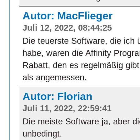
Autor: MacFlieger
Juli 12, 2022, 08:44:25
Die teuerste Software, die ich
habe, waren die Affinity Prog
Rabatt, den es regelmäßig gibt
als angemessen.
Autor: Florian
Juli 11, 2022, 22:59:41
Die meiste Software ja, aber die
unbedingt.