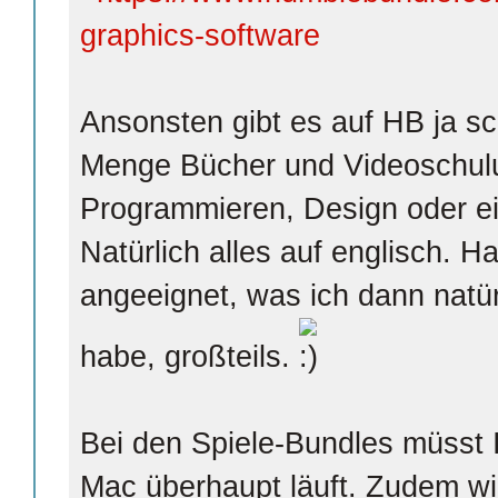
graphics-software
Ansonsten gibt es auf HB ja s
Menge Bücher und Videoschul
Programmieren, Design oder ei
Natürlich alles auf englisch. H
angeeignet, was ich dann natü
habe, großteils.
Bei den Spiele-Bundles müsst 
Mac überhaupt läuft. Zudem wi