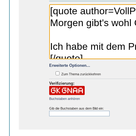
Erweiterte Optionen...
Zum Thema zurückkehren
Verifizierung:
Buchstaben anhören
Gib die Buchstaben aus dem Bild ein: