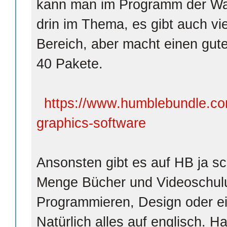
kann man im Programm der Wah
drin im Thema, es gibt auch vi
Bereich, aber macht einen gute
40 Pakete.
https://www.humblebundle.co
graphics-software
Ansonsten gibt es auf HB ja s
Menge Bücher und Videoschul
Programmieren, Design oder ei
Natürlich alles auf englisch. H