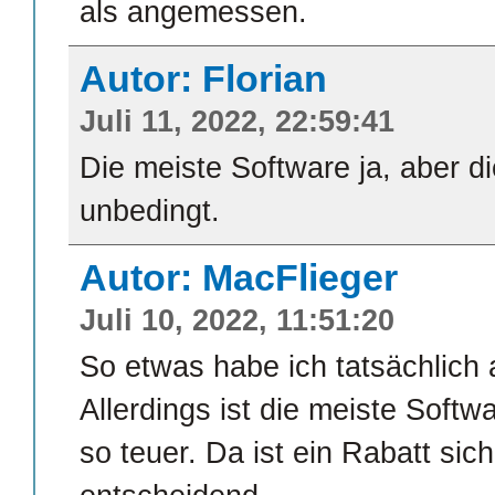
als angemessen.
Autor: Florian
Juli 11, 2022, 22:59:41
Die meiste Software ja, aber die
unbedingt.
Autor: MacFlieger
Juli 10, 2022, 11:51:20
So etwas habe ich tatsächlich 
Allerdings ist die meiste Softw
so teuer. Da ist ein Rabatt sich