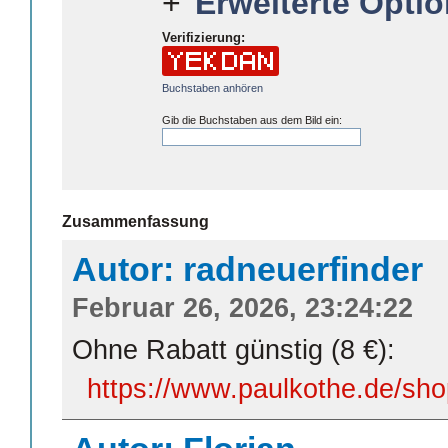
Erweiterte Optio
Verifizierung:
Buchstaben anhören
Gib die Buchstaben aus dem Bild ein:
Zusammenfassung
Autor: radneuerfinder
Februar 26, 2026, 23:24:22
Ohne Rabatt günstig (8 €):
https://www.paulkothe.de/shop/