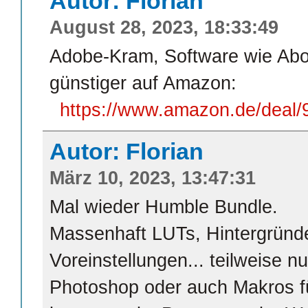
Autor: Florian
August 28, 2023, 18:33:49
Adobe-Kram, Software wie Abos
günstiger auf Amazon:
https://www.amazon.de/deal
Autor: Florian
März 10, 2023, 13:47:31
Mal wieder Humble Bundle.
Massenhaft LUTs, Hintergründe,
Voreinstellungen... teilweise n
Photoshop oder auch Makros für