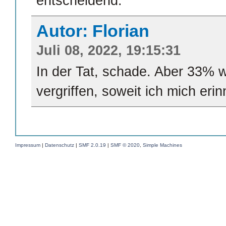
entscheidend.
Autor: Florian
Juli 08, 2022, 19:15:31
In der Tat, schade. Aber 33% w
vergriffen, soweit ich mich eri
Impressum
|
Datenschutz
|
SMF 2.0.19
|
SMF © 2020
,
Simple Machines