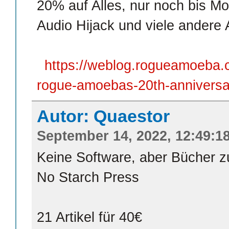
20% auf Alles, nur noch bis 
Audio Hijack und viele andere 
https://weblog.rogueamoeba.
rogue-amoebas-20th-anniversa
Autor: Quaestor
September 14, 2022, 12:49:1
Keine Software, aber Bücher 
No Starch Press
21 Artikel für 40€