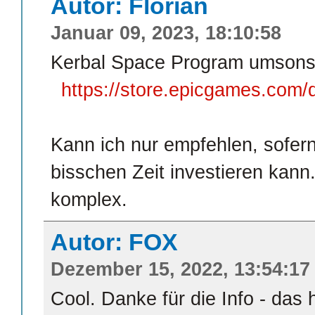
Autor: Florian
Januar 09, 2023, 18:10:58
Kerbal Space Program umsonst
https://store.epicgames.com/
Kann ich nur empfehlen, sofern
bisschen Zeit investieren kann
komplex.
Autor: FOX
Dezember 15, 2022, 13:54:17
Cool. Danke für die Info - das 