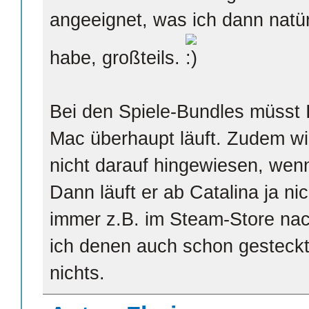
angeeignet, was ich dann natü
habe, großteils.
Bei den Spiele-Bundles müsst 
Mac überhaupt läuft. Zudem wi
nicht darauf hingewiesen, wenn 
Dann läuft er ab Catalina ja n
immer z.B. im Steam-Store nac
ich denen auch schon gesteckt
nichts.