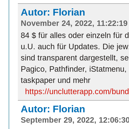
Autor: Florian
November 24, 2022, 11:22:19
84 $ für alles oder einzeln für 
u.U. auch für Updates. Die je
sind transparent dargestellt, se
Pagico, Pathfinder, iStatmenu,
taskpaper und mehr
https://unclutterapp.com/bund
Autor: Florian
September 29, 2022, 12:06:3