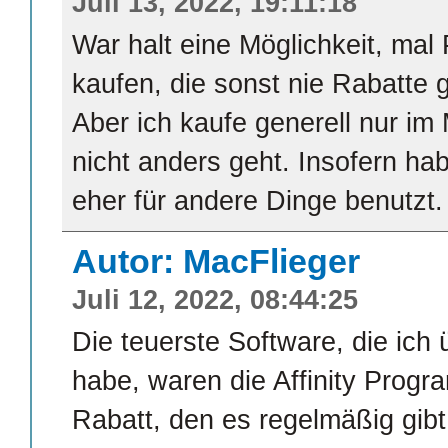
Juli 13, 2022, 19:11:18
War halt eine Möglichkeit, mal
kaufen, die sonst nie Rabatte 
Aber ich kaufe generell nur i
nicht anders geht. Insofern ha
eher für andere Dinge benutzt.
Autor: MacFlieger
Juli 12, 2022, 08:44:25
Die teuerste Software, die ich
habe, waren die Affinity Prog
Rabatt, den es regelmäßig gibt