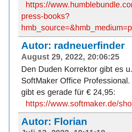
https://www.humblebundle.com
press-books?
hmb_source=&hmb_medium=prod
Autor: radneuerfinder
August 29, 2022, 20:06:25
Den Duden Korrektor gibt es u
SoftMaker Office Professional.
gibt es gerade für € 24,95:
https://www.softmaker.de/sho
Autor: Florian