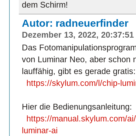
dem Schirm!
Autor: radneuerfinder
Dezember 13, 2022, 20:37:51
Das Fotomanipulationsprogramm
von Luminar Neo, aber schon n
lauffähig, gibt es gerade gratis:
https://skylum.com/l/chip-lumi
Hier die Bedienungsanleitung:
https://manual.skylum.com/ai
luminar-ai