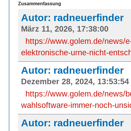
Zusammenfassung
Autor: radneuerfinder
März 11, 2026, 17:38:00
https://www.golem.de/news/e-
elektronische-urne-nicht-ents
Autor: radneuerfinder
Dezember 28, 2024, 13:53:54
https://www.golem.de/news/
wahlsoftware-immer-noch-unsi
Autor: radneuerfinder