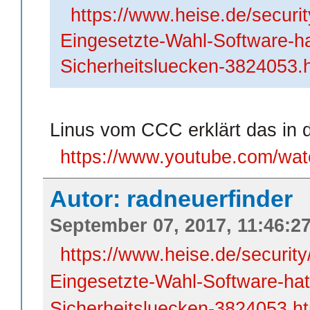
https://www.heise.de/secur
Eingesetzte-Wahl-Software-ha
Sicherheitsluecken-3824053.
Linus vom CCC erklärt das in
https://www.youtube.com/wa
Autor: radneuerfinder
September 07, 2017, 11:46:2
https://www.heise.de/securi
Eingesetzte-Wahl-Software-hat
Sicherheitsluecken-3824053.h