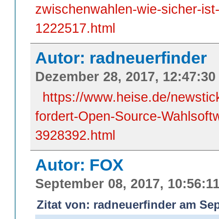
zwischenwahlen-wie-sicher-ist
1222517.html
Autor: radneuerfinder
Dezember 28, 2017, 12:47:30
https://www.heise.de/newsti
fordert-Open-Source-Wahlsoft
3928392.html
Autor: FOX
September 08, 2017, 10:56:1
Zitat von: radneuerfinder am Sep