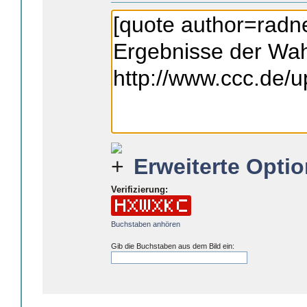
Erweiterte Optio
Verifizierung:
Buchstaben anhören
Gib die Buchstaben aus dem Bild ein: