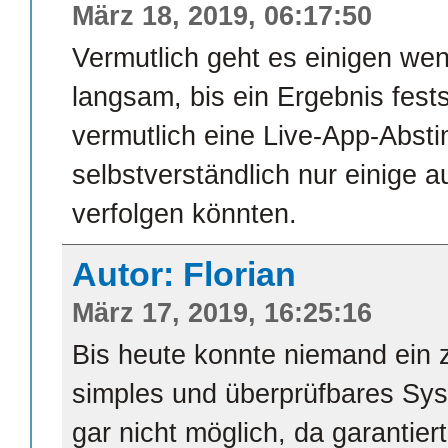
März 18, 2019, 06:17:50
Vermutlich geht es einigen wen
langsam, bis ein Ergebnis fest
vermutlich eine Live-App-Abst
selbstverständlich nur einige a
verfolgen könnten.
Autor: Florian
März 17, 2019, 16:25:16
Bis heute konnte niemand ein 
simples und überprüfbares Sys
gar nicht möglich, da garantier