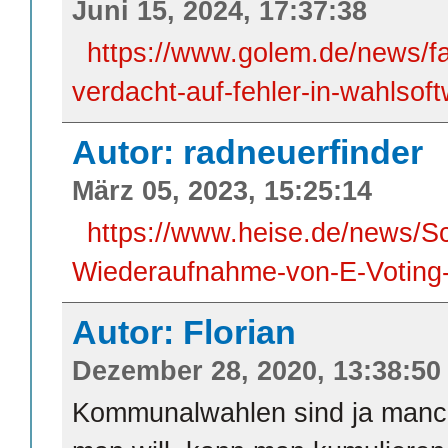
Juni 15, 2024, 17:37:38
https://www.golem.de/news/f
verdacht-auf-fehler-in-wahlsof
Autor: radneuerfinder
März 05, 2023, 15:25:14
https://www.heise.de/news/Sc
Wiederaufnahme-von-E-Voting-
Autor: Florian
Dezember 28, 2020, 13:38:50
Kommunalwahlen sind ja manc