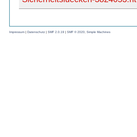
Impressum
|
Datenschutz
|
SMF 2.0.19
|
SMF © 2020
,
Simple Machines