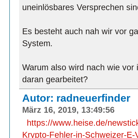
uneinlösbares Versprechen sin
Es besteht auch nah wir vor gar
System.
Warum also wird nach wie vor 
daran gearbeitet?
Autor: radneuerfinder
März 16, 2019, 13:49:56
https://www.heise.de/newstic
Krypto-Fehler-in-Schweizer-E-