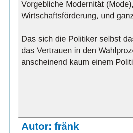
Vorgebliche Modernität (Mode),
Wirtschaftsförderung, und ganz 
Das sich die Politiker selbst 
das Vertrauen in den Wahlproze
anscheinend kaum einem Politi
Autor: fränk