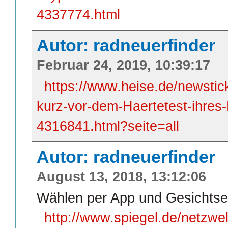
4337774.html
Autor: radneuerfinder
Februar 24, 2019, 10:39:17
https://www.heise.de/newsti
kurz-vor-dem-Haertetest-ihres
4316841.html?seite=all
Autor: radneuerfinder
August 13, 2018, 13:12:06
Wählen per App und Gesichts
http://www.spiegel.de/netzwe