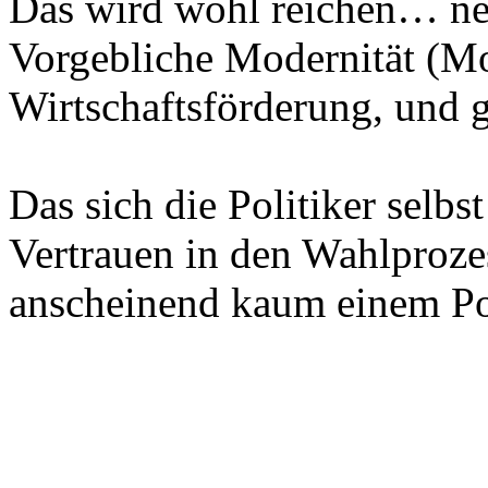
Das wird wohl reichen… nei
Vorgebliche Modernität (Mo
Wirtschaftsförderung, und g
Das sich die Politiker selb
Vertrauen in den Wahlprozes
anscheinend kaum einem Pol