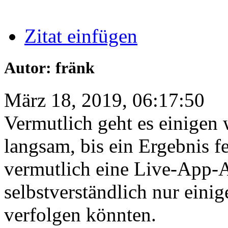
Zitat einfügen
Autor: fränk
März 18, 2019, 06:17:50
Vermutlich geht es einigen 
langsam, bis ein Ergebnis f
vermutlich eine Live-App-
selbstverständlich nur einig
verfolgen könnten.