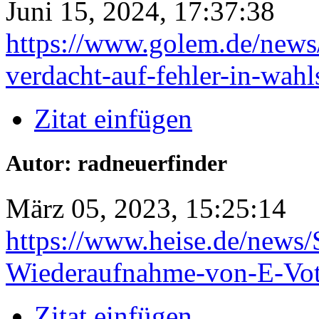
Juni 15, 2024, 17:37:38
https://www.golem.de/news
verdacht-auf-fehler-in-wah
Zitat einfügen
Autor: radneuerfinder
März 05, 2023, 15:25:14
https://www.heise.de/news/
Wiederaufnahme-von-E-Vot
Zitat einfügen