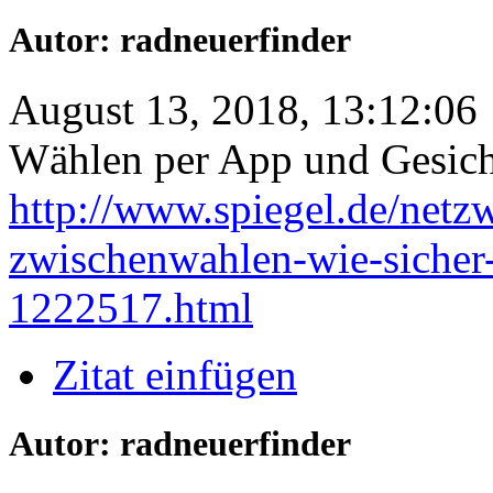
Autor: radneuerfinder
August 13, 2018, 13:12:06
Wählen per App und Gesich
http://www.spiegel.de/netz
zwischenwahlen-wie-sicher-
1222517.html
Zitat einfügen
Autor: radneuerfinder