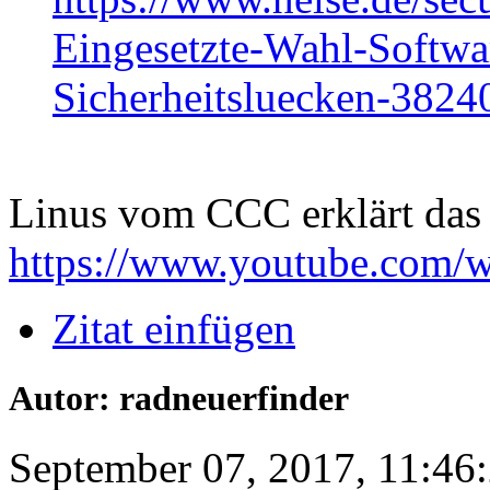
Eingesetzte-Wahl-Softwar
Sicherheitsluecken-3824
Linus vom CCC erklärt das
https://www.youtube.com
Zitat einfügen
Autor: radneuerfinder
September 07, 2017, 11:46