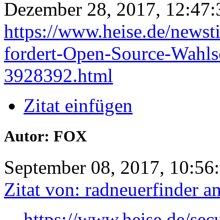
Dezember 28, 2017, 12:47:
https://www.heise.de/news
fordert-Open-Source-Wahls
3928392.html
Zitat einfügen
Autor: FOX
September 08, 2017, 10:56
Zitat von: radneuerfinder 
https://www.heise.de/se