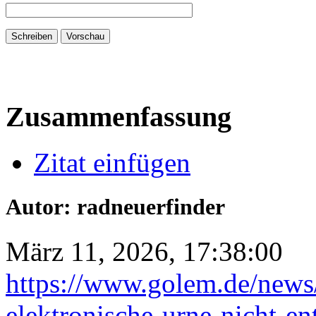
Zusammenfassung
Zitat einfügen
Autor: radneuerfinder
März 11, 2026, 17:38:00
https://www.golem.de/news/
elektronische-urne-nicht-e