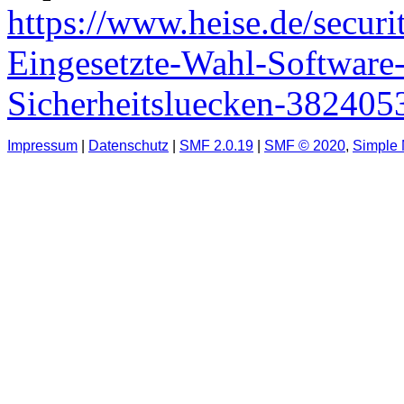
https://www.heise.de/secur
Eingesetzte-Wahl-Software-
Sicherheitsluecken-382405
Impressum
|
Datenschutz
|
SMF 2.0.19
|
SMF © 2020
,
Simple