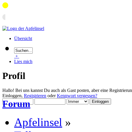
Übersicht
+
Lies mich
Profil
Hallo! Bei uns kannst Du auch als Gast posten, aber eine Registrieru
Einloggen,
Registrieren
oder
Kennwort vergessen?
Forum
Apfelinsel
»