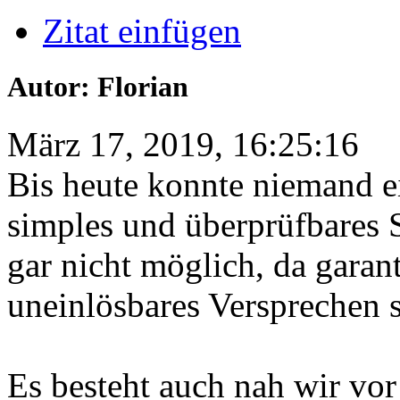
Zitat einfügen
Autor: Florian
März 17, 2019, 16:25:16
Bis heute konnte niemand e
simples und überprüfbares S
gar nicht möglich, da garant
uneinlösbares Versprechen s
Es besteht auch nah wir vor