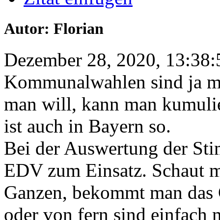
Autor: Florian
Dezember 28, 2020, 13:38:
Kommunalwahlen sind ja m
man will, kann man kumulie
ist auch in Bayern so.
Bei der Auswertung der St
EDV zum Einsatz. Schaut ma
Ganzen, bekommt man das G
oder von fern sind einfach m