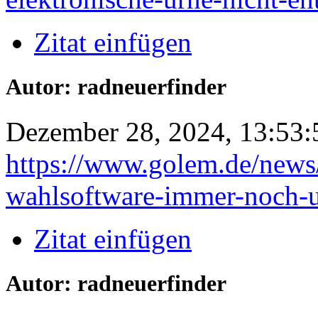
Zitat einfügen
Autor: radneuerfinder
Dezember 28, 2024, 13:53:
https://www.golem.de/news
wahlsoftware-immer-noch-
Zitat einfügen
Autor: radneuerfinder