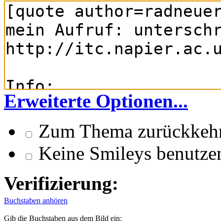
Erweiterte Optionen...
Zum Thema zurückkeh
Keine Smileys benutze
Verifizierung:
Buchstaben anhören
Gib die Buchstaben aus dem Bild ein: