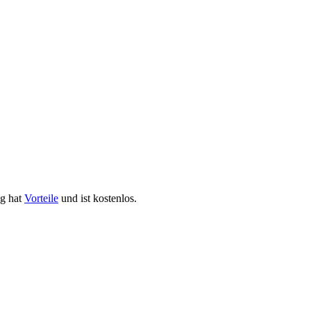
ng hat
Vorteile
und ist kostenlos.