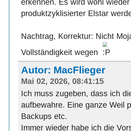
erkennen. Es wird wohl wieder 
produktzyklisierter Elstar werd
Nachtrag, Korrektur: Nicht Moj
Vollständigkeit wegen
Autor: MacFlieger
Mai 02, 2026, 08:41:15
Ich muss zugeben, dass ich di
aufbewahre. Eine ganze Weil p
Backups etc.
Immer wieder habe ich die Vors