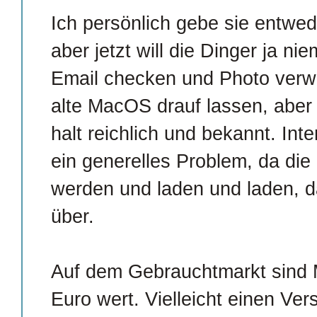
Ich persönlich gebe sie entwede
aber jetzt will die Dinger ja n
Email checken und Photo verw
alte MacOS drauf lassen, aber 
halt reichlich und bekannt. Int
ein generelles Problem, da die
werden und laden und laden, d
über.
Auf dem Gebrauchtmarkt sind 
Euro wert. Vielleicht einen Ver