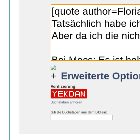
Erweiterte Optio
Verifizierung:
Buchstaben anhören
Gib die Buchstaben aus dem Bild ein: