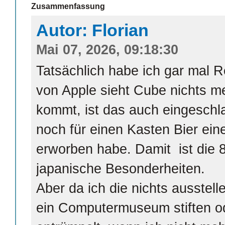
Zusammenfassung
Autor: Florian
Mai 07, 2026, 09:18:30
Tatsächlich habe ich gar mal 
von Apple sieht Cube nichts m
kommt, ist das auch eingeschla
noch für einen Kasten Bier ei
erworben habe. Damit ist die 8
japanische Besonderheiten.
Aber da ich die nichts ausstell
ein Computermuseum stiften od