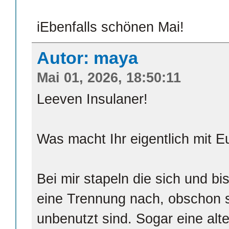
iEbenfalls schönen Mai!
Autor: maya
Mai 01, 2026, 18:50:11
Leeven Insulaner!
Was macht Ihr eigentlich mit 
Bei mir stapeln die sich und bi
eine Trennung nach, obschon s
unbenutzt sind. Sogar eine alt