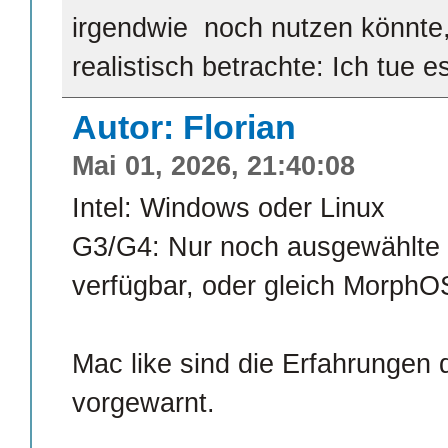
irgendwie noch nutzen könnte,
realistisch betrachte: Ich tue e
Autor: Florian
Mai 01, 2026, 21:40:08
Intel: Windows oder Linux
G3/G4: Nur noch ausgewählte L
verfügbar, oder gleich Morph
Mac like sind die Erfahrungen d
vorgewarnt.