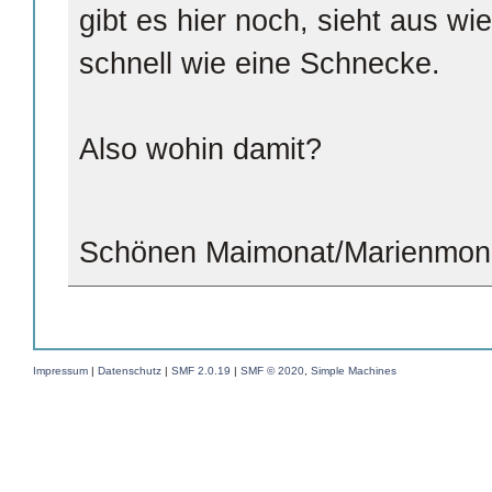
gibt es hier noch, sieht aus wi
schnell wie eine Schnecke.
Also wohin damit?
Schönen Maimonat/Marienmon
Impressum
|
Datenschutz
|
SMF 2.0.19
|
SMF © 2020
,
Simple Machines