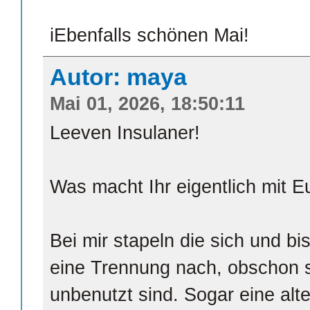
iEbenfalls schönen Mai!
Autor: maya
Mai 01, 2026, 18:50:11
Leeven Insulaner!
Was macht Ihr eigentlich mit 
Bei mir stapeln die sich und bi
eine Trennung nach, obschon s
unbenutzt sind. Sogar eine alt