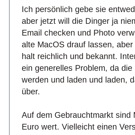
Ich persönlich gebe sie entwede
aber jetzt will die Dinger ja n
Email checken und Photo verw
alte MacOS drauf lassen, aber 
halt reichlich und bekannt. Int
ein generelles Problem, da die
werden und laden und laden, d
über.
Auf dem Gebrauchtmarkt sind 
Euro wert. Vielleicht einen Ver