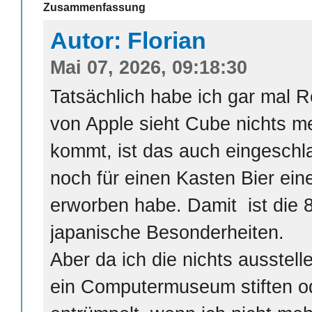
Zusammenfassung
Autor: Florian
Mai 07, 2026, 09:18:30
Tatsächlich habe ich gar mal 
von Apple sieht Cube nichts m
kommt, ist das auch eingeschla
noch für einen Kasten Bier ei
erworben habe. Damit ist die 8
japanische Besonderheiten.
Aber da ich die nichts ausstell
ein Computermuseum stiften od