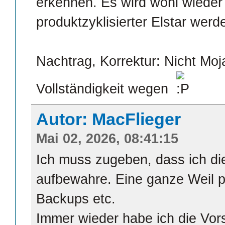
erkennen. Es wird wohl wieder 
produktzyklisierter Elstar werd
Nachtrag, Korrektur: Nicht Moj
Vollständigkeit wegen
Autor: MacFlieger
Mai 02, 2026, 08:41:15
Ich muss zugeben, dass ich di
aufbewahre. Eine ganze Weil p
Backups etc.
Immer wieder habe ich die Vors