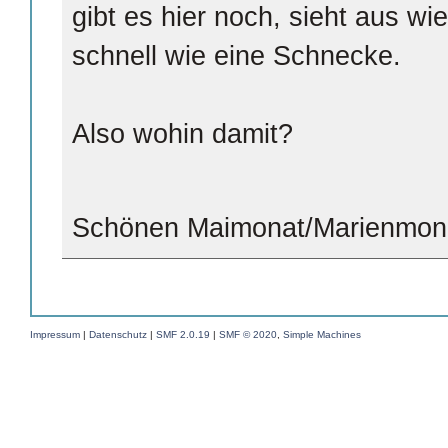
gibt es hier noch, sieht aus wi
schnell wie eine Schnecke.
Also wohin damit?
Schönen Maimonat/Marienmon
Impressum
|
Datenschutz
|
SMF 2.0.19
|
SMF © 2020
,
Simple Machines