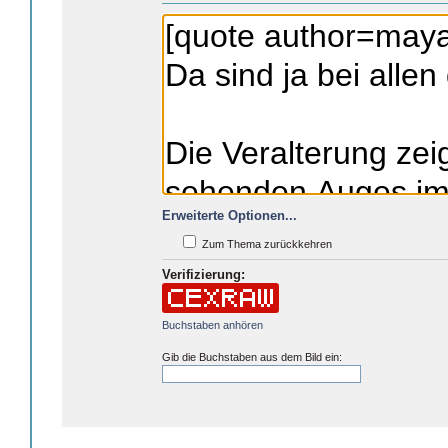
Erweiterte Optionen...
Zum Thema zurückkehren
Verifizierung:
Buchstaben anhören
Gib die Buchstaben aus dem Bild ein: