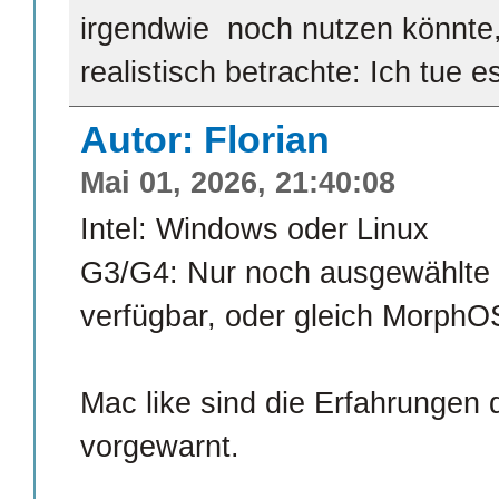
irgendwie noch nutzen könnte,
realistisch betrachte: Ich tue e
Autor: Florian
Mai 01, 2026, 21:40:08
Intel: Windows oder Linux
G3/G4: Nur noch ausgewählte L
verfügbar, oder gleich Morph
Mac like sind die Erfahrungen d
vorgewarnt.