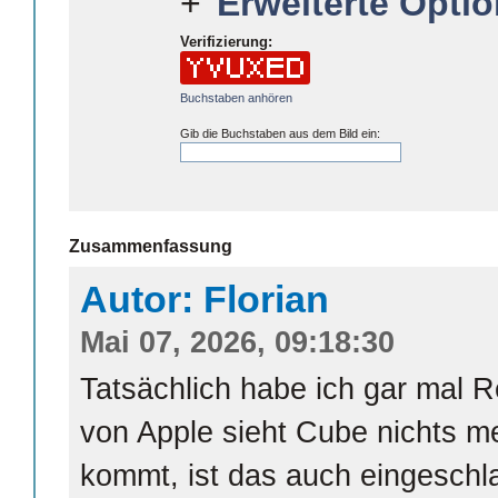
Erweiterte Optio
Verifizierung:
Buchstaben anhören
Gib die Buchstaben aus dem Bild ein:
Zusammenfassung
Autor: Florian
Mai 07, 2026, 09:18:30
Tatsächlich habe ich gar mal 
von Apple sieht Cube nichts m
kommt, ist das auch eingeschla