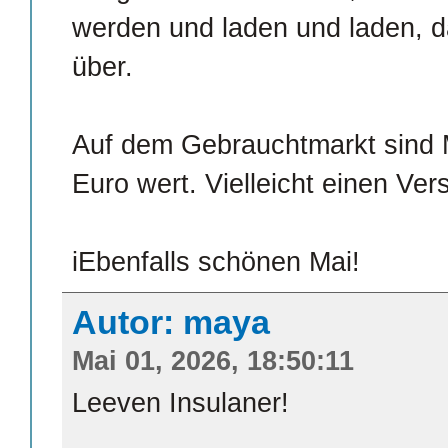
werden und laden und laden, d
über.
Auf dem Gebrauchtmarkt sind 
Euro wert. Vielleicht einen Ver
iEbenfalls schönen Mai!
Autor: maya
Mai 01, 2026, 18:50:11
Leeven Insulaner!