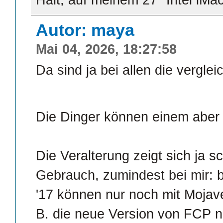
Autor: maya
Mai 04, 2026, 18:27:58
Da sind ja bei allen die vergl
Die Dinger können einem abe
Die Veralterung zeigt sich ja s
Gebrauch, zumindest bei mir: 
'17 können nur noch mit Mojave
B. die neue Version von FCP nic