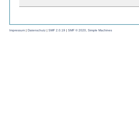
Impressum
|
Datenschutz
|
SMF 2.0.19
|
SMF © 2020
,
Simple Machines