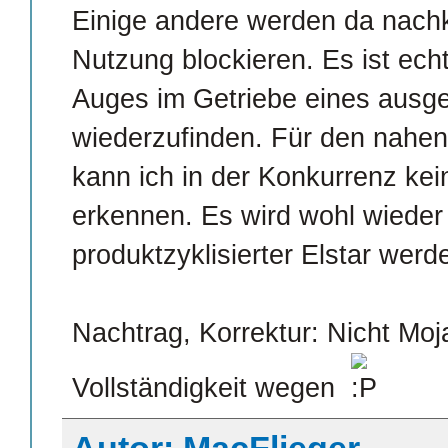
Einige andere werden da nach
Nutzung blockieren. Es ist ech
Auges im Getriebe eines ausge
wiederzufinden. Für den nahen
kann ich in der Konkurrenz kei
erkennen. Es wird wohl wieder 
produktzyklisierter Elstar werd
Nachtrag, Korrektur: Nicht Moj
Vollständigkeit wegen
Autor: MacFlieger