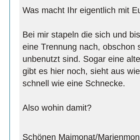
Was macht Ihr eigentlich mit 
Bei mir stapeln die sich und bi
eine Trennung nach, obschon s
unbenutzt sind. Sogar eine alt
gibt es hier noch, sieht aus wi
schnell wie eine Schnecke.
Also wohin damit?
Schönen Maimonat/Marienmon