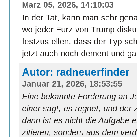
März 05, 2026, 14:10:03
In der Tat, kann man sehr gen
wo jeder Furz von Trump diskut
festzustellen, dass der Typ s
jetzt auch noch dement und ga
Autor: radneuerfinder
Januar 21, 2026, 18:53:55
Eine bekannte Forderung an Jo
einer sagt, es regnet, und der z
dann ist es nicht die Aufgabe e
zitieren, sondern aus dem ve