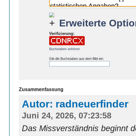
Erweiterte Optio
Verifizierung:
Buchstaben anhören
Gib die Buchstaben aus dem Bild ein:
Zusammenfassung
Autor: radneuerfinder
Juni 24, 2026, 07:23:58
Das Missverständnis beginnt do