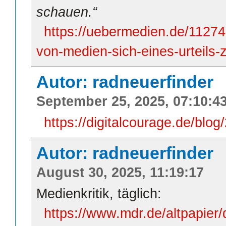
schauen.“
https://uebermedien.de/112747
von-medien-sich-eines-urteils-
Autor: radneuerfinder
September 25, 2025, 07:10:4
https://digitalcourage.de/blo
Autor: radneuerfinder
August 30, 2025, 11:19:17
Medienkritik, täglich:
https://www.mdr.de/altpapier/