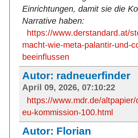
Einrichtungen, damit sie die Ko
Narrative haben:
https://www.derstandard.at/
macht-wie-meta-palantir-und-co
beeinflussen
Autor: radneuerfinder
April 09, 2026, 07:10:22
https://www.mdr.de/altpapier/d
eu-kommission-100.html
Autor: Florian