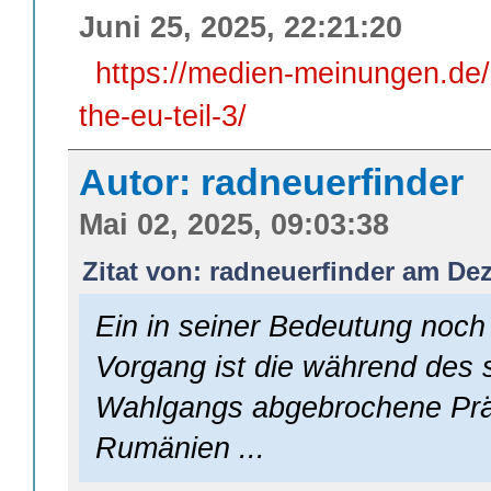
Juni 25, 2025, 22:21:20
https://medien-meinungen.de/
the-eu-teil-3/
Autor: radneuerfinder
Mai 02, 2025, 09:03:38
Zitat von: radneuerfinder am De
Ein in seiner Bedeutung noch 
Vorgang ist die während des 
Wahlgangs abgebrochene Präs
Rumänien ...