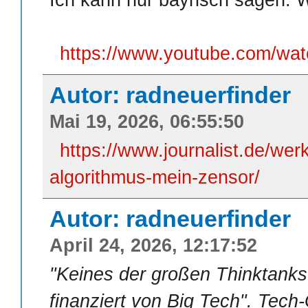
https://www.youtube.com/w
Autor: radneuerfinder
Mai 19, 2026, 06:55:50
https://www.journalist.de/werk
algorithmus-mein-zensor/
Autor: radneuerfinder
April 24, 2026, 12:17:52
"Keines der großen Thinktanks i
finanziert von Big Tech". Tech