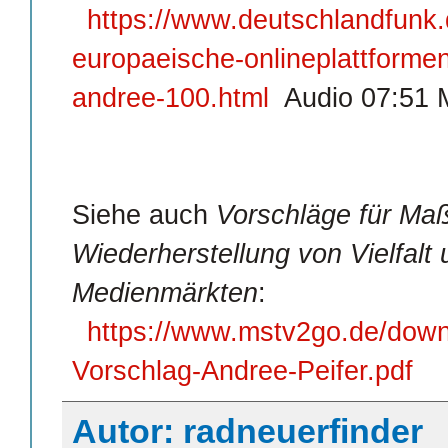
https://www.deutschlandfunk.
europaeische-onlineplattformen
andree-100.html
Audio 07:51 
Siehe auch
Vorschläge für Ma
Wiederherstellung von Vielfalt
Medienmärkten
:
https://www.mstv2go.de/down
Vorschlag-Andree-Peifer.pdf
Autor: radneuerfinder