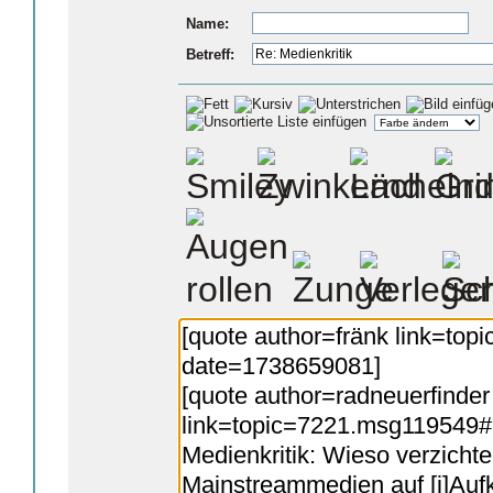
Name:
Betreff: