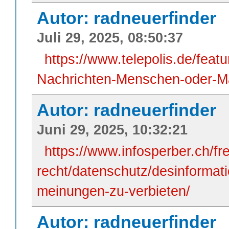
Autor: radneuerfinder
Juli 29, 2025, 08:50:37
https://www.telepolis.de/feat
Nachrichten-Menschen-oder-M
Autor: radneuerfinder
Juni 29, 2025, 10:32:21
https://www.infosperber.ch/fre
recht/datenschutz/desinformat
meinungen-zu-verbieten/
Autor: radneuerfinder