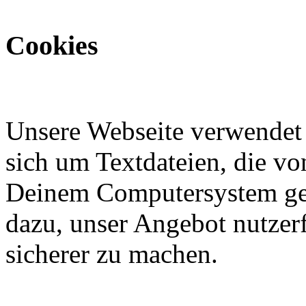
Cookies
Unsere Webseite verwendet 
sich um Textdateien, die v
Deinem Computersystem ges
dazu, unser Angebot nutzerf
sicherer zu machen.