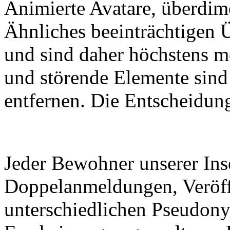
Animierte Avatare, überdim
Ähnliches beeinträchtigen Ü
und sind daher höchstens m
und störende Elemente sind
entfernen. Die Entscheidung 
Jeder Bewohner unserer Inse
Doppelanmeldungen, Veröff
unterschiedlichen Pseudon