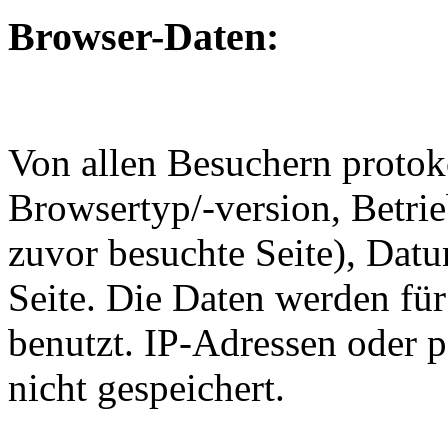
Browser-Daten:
Von allen Besuchern protoko
Browsertyp/-version, Betri
zuvor besuchte Seite), Dat
Seite. Die Daten werden für
benutzt. IP-Adressen oder 
nicht gespeichert.