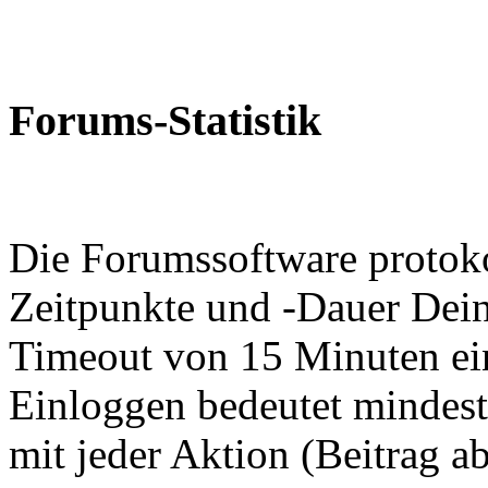
Forums-Statistik
Die Forumssoftware protokol
Zeitpunkte und -Dauer Dein
Timeout von 15 Minuten eing
Einloggen bedeutet mindes
mit jeder Aktion (Beitrag a