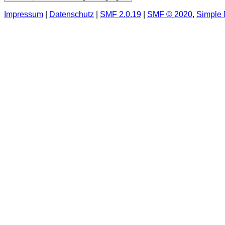
Impressum
|
Datenschutz
|
SMF 2.0.19
|
SMF © 2020
,
Simple