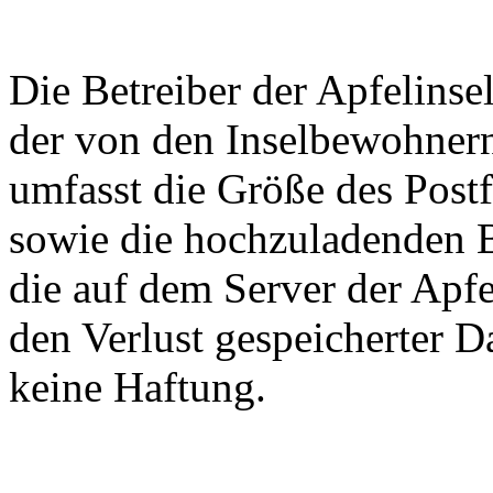
Die Betreiber der Apfelins
der von den Inselbewohnern
umfasst die Größe des Postf
sowie die hochzuladenden B
die auf dem Server der Apfe
den Verlust gespeicherter 
keine Haftung.