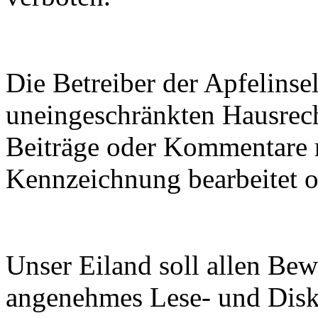
Die Betreiber der Apfelinse
uneingeschränkten Hausrech
Beiträge oder Kommentare 
Kennzeichnung bearbeitet o
Unser Eiland soll allen Be
angenehmes Lese- und Disku