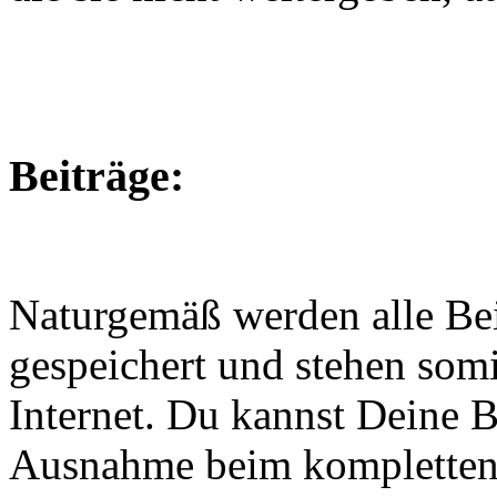
Beiträge:
Naturgemäß werden alle Be
gespeichert und stehen somi
Internet. Du kannst Deine B
Ausnahme beim kompletten L