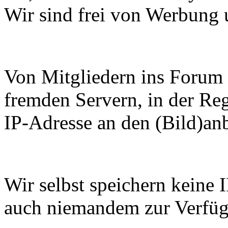
Wir sind frei von Werbung 
Von Mitgliedern ins Forum
fremden Servern, in der Reg
IP-Adresse an den (Bild)anb
Wir selbst speichern keine
auch niemandem zur Verfüg