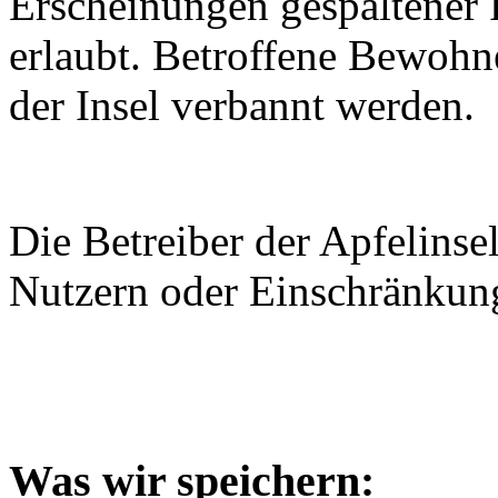
Erscheinungen gespaltener P
erlaubt. Betroffene Bewohn
der Insel verbannt werden.
Die Betreiber der Apfelinse
Nutzern oder Einschränkun
Was wir speichern: