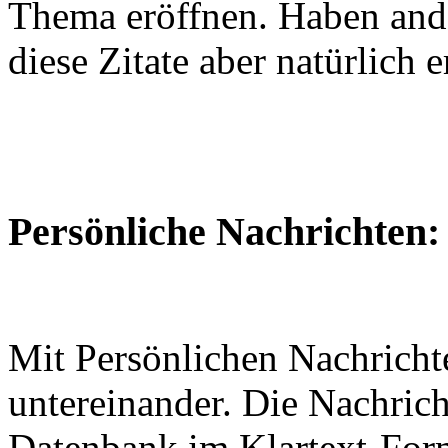
Thema eröffnen. Haben ander
diese Zitate aber natürlich e
Persönliche Nachrichten:
Mit Persönlichen Nachrich
untereinander. Die Nachrich
Datenbank im Klartext-For