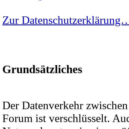
Zur Datenschutzerklärung
Grundsätzliches
Der Datenverkehr zwische
Forum ist verschlüsselt. Au