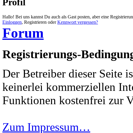
Profil
Hallo! Bei uns kannst Du auch als Gast posten, aber eine Registrieru
Einloggen
, Registrieren oder
Kennwort vergessen?
Forum
Registrierungs-Bedingun
Der Betreiber dieser Seite i
keinerlei kommerziellen Inte
Funktionen kostenfrei zur 
Zum Impressum…