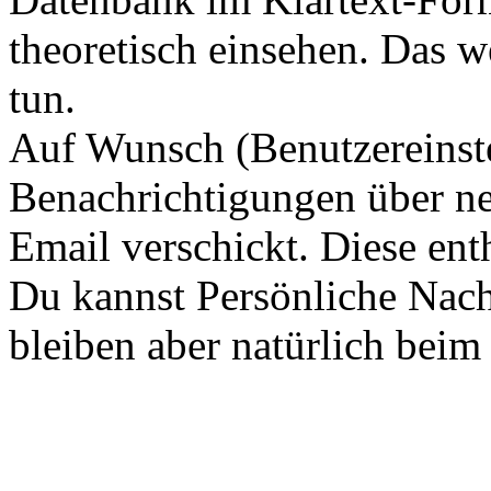
theoretisch einsehen. Das w
tun.
Auf Wunsch (Benutzereinst
Benachrichtigungen über ne
Email verschickt. Diese ent
Du kannst Persönliche Nach
bleiben aber natürlich beim