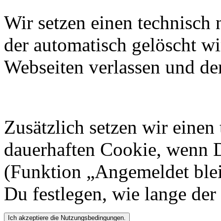
Wir setzen einen technisch
der automatisch gelöscht w
Webseiten verlassen und de
Zusätzlich setzen wir eine
dauerhaften Cookie, wenn 
(Funktion „Angemeldet ble
Du festlegen, wie lange der 