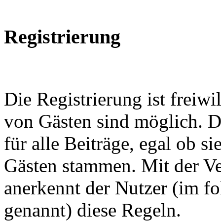
Registrierung
Die Registrierung ist freiwi
von Gästen sind möglich. D
für alle Beiträge, egal ob s
Gästen stammen. Mit der Ve
anerkennt der Nutzer (im f
genannt) diese Regeln.