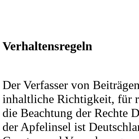
Verhaltensregeln
Der Verfasser von Beiträge
inhaltliche Richtigkeit, für
die Beachtung der Rechte Dr
der Apfelinsel ist Deutschl