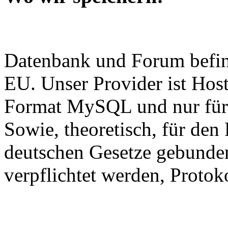
Datenbank und Forum befind
EU. Unser Provider ist Hos
Format MySQL und nur für 
Sowie, theoretisch, für den 
deutschen Gesetze gebunden
verpflichtet werden, Protok