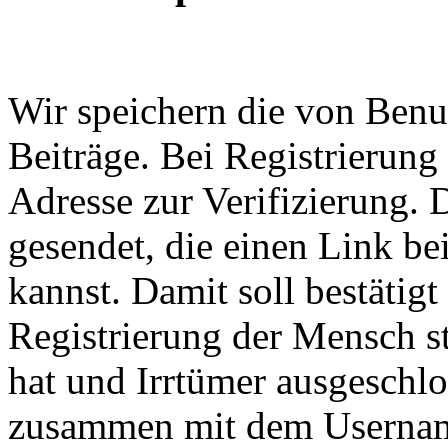
Wir speichern die von Ben
Beiträge. Bei Registrierung
Adresse zur Verifizierung. 
gesendet, die einen Link be
kannst. Damit soll bestätigt
Registrierung der Mensch s
hat und Irrtümer ausgeschl
zusammen mit dem Usernam