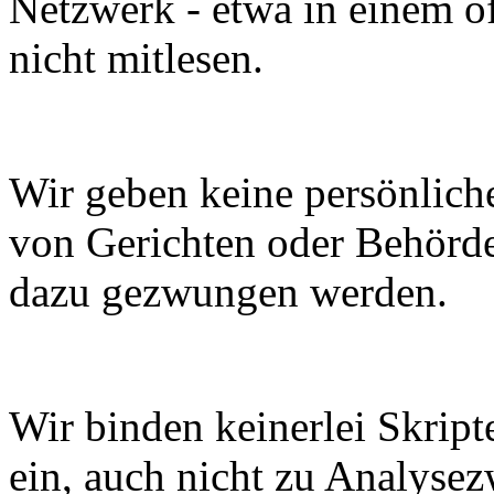
Netzwerk - etwa in einem 
nicht mitlesen.
Wir geben keine persönlich
von Gerichten oder Behörde
dazu gezwungen werden.
Wir binden keinerlei Skript
ein, auch nicht zu Analyse