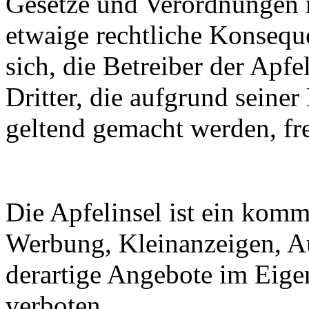
Gesetze und Verordnungen 
etwaige rechtliche Konseque
sich, die Betreiber der Apf
Dritter, die aufgrund seine
geltend gemacht werden, fre
Die Apfelinsel ist ein komm
Werbung, Kleinanzeigen, A
derartige Angebote im Eigen
verboten.