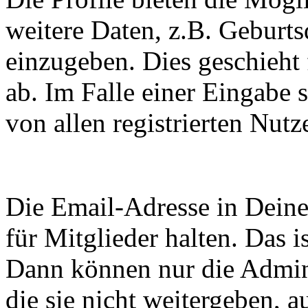
weitere Daten, z.B. Geburt
einzugeben. Dies geschieht 
ab. Im Falle einer Eingabe 
von allen registrierten Nutz
Die Email-Adresse in Deine
für Mitglieder halten. Das i
Dann können nur die Admini
die sie nicht weitergeben, 