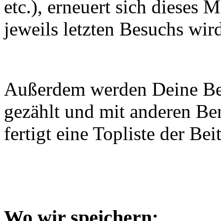
etc.), erneuert sich dieses
jeweils letzten Besuchs wir
Außerdem werden Deine Be
gezählt und mit anderen Be
fertigt eine Topliste der Be
Wo wir speichern: