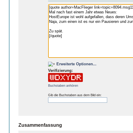
Erweiterte Optionen...
Verifizierung:
Buchstaben anhören
Gib die Buchstaben aus dem Bild ein:
Zusammenfassung