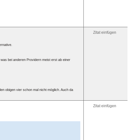
Zitat einfügen
rnative.
as bei anderen Providern meist erst ab einer
en obigen vier schon mal nicht möglich. Auch da
Zitat einfügen