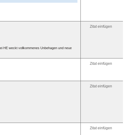
Zitat einfügen
MS bei HE weckt vollkommenes Unbehagen und neue
Zitat einfügen
Zitat einfügen
Zitat einfügen