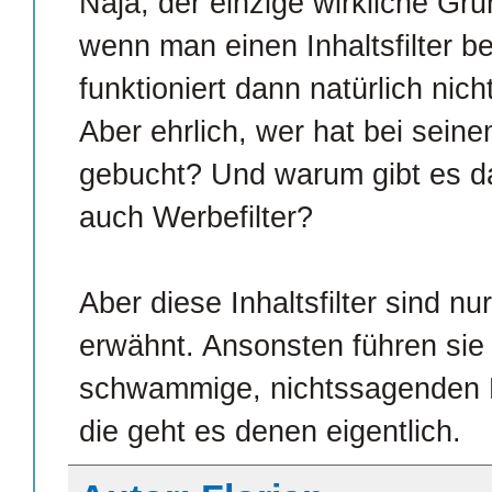
Naja, der einzige wirkliche Gru
wenn man einen Inhaltsfilter b
funktioniert dann natürlich nicht
Aber ehrlich, wer hat bei seinem
gebucht? Und warum gibt es da 
auch Werbefilter?
Aber diese Inhaltsfilter sind 
erwähnt. Ansonsten führen sie
schwammige, nichtssagenden 
die geht es denen eigentlich.