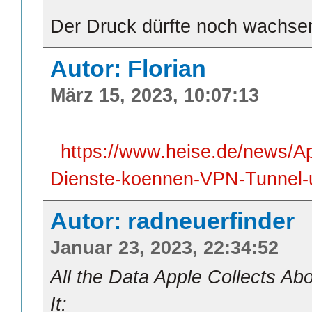
Der Druck dürfte noch wachse
Autor: Florian
März 15, 2023, 10:07:13
https://www.heise.de/news/Ap
Dienste-koennen-VPN-Tunnel
Autor: radneuerfinder
Januar 23, 2023, 22:34:52
All the Data Apple Collects A
It: