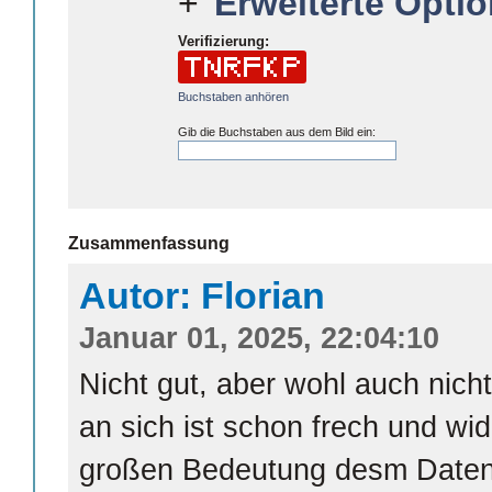
Erweiterte Optio
Verifizierung:
Buchstaben anhören
Gib die Buchstaben aus dem Bild ein:
Zusammenfassung
Autor: Florian
Januar 01, 2025, 22:04:10
Nicht gut, aber wohl auch nich
an sich ist schon frech und wid
großen Bedeutung desm Datens