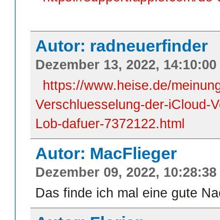
Autor: radneuerfinder
Dezember 13, 2022, 14:10:00
https://www.heise.de/meinun
Verschluesselung-der-iCloud-Ve
Lob-dafuer-7372122.html
Autor: MacFlieger
Dezember 09, 2022, 10:28:38
Das finde ich mal eine gute Na