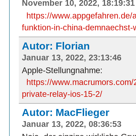
November 10, 2022, 18:19:31
https://www.appgefahren.de/a
funktion-in-china-demnaechst-w
Autor: Florian
Januar 13, 2022, 23:13:46
Apple-Stellungnahme:
https://www.macrumors.com/2
private-relay-ios-15-2/
Autor: MacFlieger
Januar 13, 2022, 08:36:53