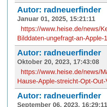
Autor: radneuerfinder
Januar 01, 2025, 15:21:11
https://www.heise.de/news/Ke
Bilddaten-ungefragt-an-Apple-
Autor: radneuerfinder
Oktober 20, 2023, 17:43:08
https://www.heise.de/news/M
Hause-Apple-streicht-Opt-Out
Autor: radneuerfinder
September 06, 2023, 16:29:1