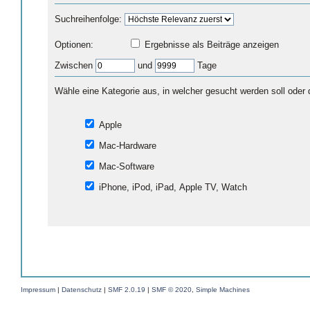
Suchreihenfolge:
Optionen:
Ergebnisse als Beiträge anzeigen
Zwischen
und
Tage
Wähle eine Kategorie aus, in welcher gesucht werden soll oder 
Apple
Mac-Hardware
Mac-Software
iPhone, iPod, iPad, Apple TV, Watch
Impressum
|
Datenschutz
|
SMF 2.0.19
|
SMF © 2020
,
Simple Machines