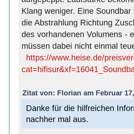
Klang weniger. Eine Soundbar 
die Abstrahlung Richtung Zusc
des vorhandenen Volumens - e
müssen dabei nicht einmal teue
https://www.heise.de/preisver
cat=hifisur&xf=16041_Soundba
Zitat von: Florian am Februar 17,
Danke für die hilfreichen Info
nachher mal aus.