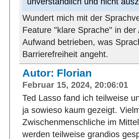
unverständlich und nicht ausz
Wundert mich mit der Sprachve
Feature "klare Sprache" in der
Aufwand betrieben, was Sprach
Barrierefreiheit angeht.
Autor: Florian
Februar 15, 2024, 20:06:01
Ted Lasso fand ich teilweise un
ja sowieso kaum gezeigt. Viel
Zwischenmenschliche im Mittel
werden teilweise grandios gesp