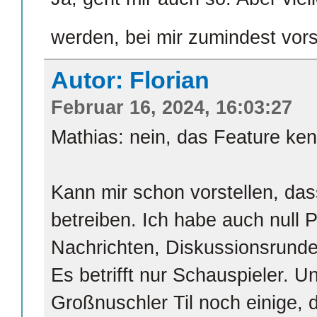
werden, bei mir zumindest vor
Autor: Florian
Februar 16, 2024, 16:03:27
Mathias: nein, das Feature ken
Kann mir schon vorstellen, das
betreiben. Ich habe auch null 
Nachrichten, Diskussionsrunde
Es betrifft nur Schauspieler. 
Großnuschler Til noch einige, d