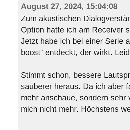
August 27, 2024, 15:04:08
Zum akustischen Dialogverstän
Option hatte ich am Receiver sc
Jetzt habe ich bei einer Serie 
boost“ entdeckt, der wirkt. Leid
Stimmt schon, bessere Lautspr
sauberer heraus. Da ich aber f
mehr anschaue, sondern sehr v
mich nicht mehr. Höchstens w