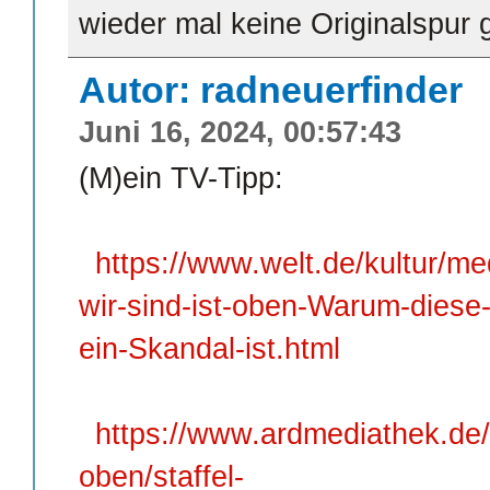
wieder mal keine Originalspur 
Autor: radneuerfinder
Juni 16, 2024, 00:57:43
(M)ein TV-Tipp:
https://www.welt.de/kultur/m
wir-sind-ist-oben-Warum-diese-
ein-Skandal-ist.html
https://www.ardmediathek.de/s
oben/staffel-