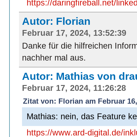
https://daringfireball.net/link
Autor: Florian
Februar 17, 2024, 13:52:39
Danke für die hilfreichen Infor
nachher mal aus.
Autor: Mathias von dr
Februar 17, 2024, 11:26:28
Zitat von: Florian am Februar 16,
Mathias: nein, das Feature ke
https://www.ard-digital.de/ink