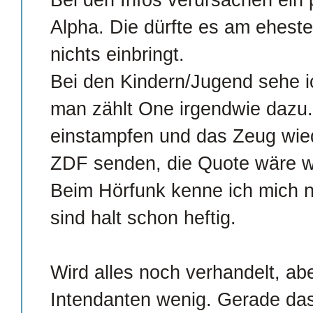
Alpha. Die dürfte es am eheste
nichts einbringt.
Bei den Kindern/Jugend sehe i
man zählt One irgendwie dazu
einstampfen und das Zeug wied
ZDF senden, die Quote wäre wo
Beim Hörfunk kenne ich mich n
sind halt schon heftig.
Wird alles noch verhandelt, abe
Intendanten wenig. Gerade das