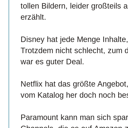
tollen Bildern, leider großteil
erzählt.
Disney hat jede Menge Inhalte
Trotzdem nicht schlecht, zum 
war es guter Deal.
Netflix hat das größte Angebot
vom Katalog her doch noch be
Paramount kann man sich spar