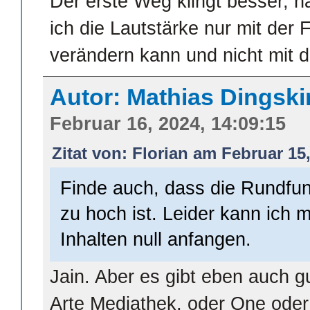
Der erste Weg klingt besser, h
ich die Lautstärke nur mit der
verändern kann und nicht mit 
Autor: Mathias Dingsk
Februar 16, 2024, 14:09:15
Zitat von: Florian am Februar 15,
Finde auch, dass die Rundfun
zu hoch ist. Leider kann ich 
Inhalten null anfangen.
Jain. Aber es gibt eben auch g
Arte Mediathek, oder One oder