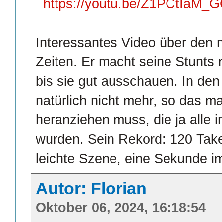
https://youtu.be/Z1PCtIaM_
Interessantes Video über den m
Zeiten. Er macht seine Stunts 
bis sie gut ausschauen. In den
natürlich nicht mehr, so das m
heranziehen muss, die ja alle
wurden. Sein Rekord: 120 Takes
leichte Szene, eine Sekunde im
Autor: Florian
Oktober 06, 2024, 16:18:54