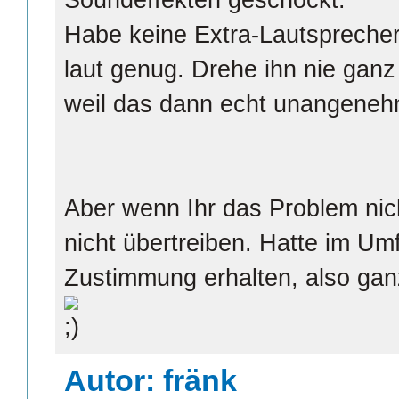
Soundeffekten geschockt.
Habe keine Extra-Lautsprecher,
laut genug. Drehe ihn nie ganz 
weil das dann echt unangeneh
Aber wenn Ihr das Problem nic
nicht übertreiben. Hatte im Um
Zustimmung erhalten, also ganz 
Autor: fränk