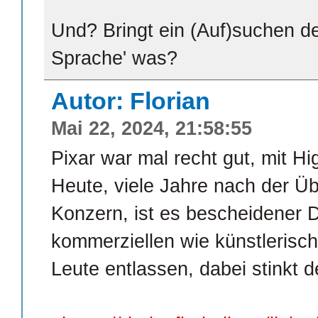
Und? Bringt ein (Auf)suchen de
Sprache' was?
Autor: Florian
Mai 22, 2024, 21:58:55
Pixar war mal recht gut, mit Hig
Heute, viele Jahre nach der 
Konzern, ist es bescheidener D
kommerziellen wie künstlerisc
Leute entlassen, dabei stinkt 