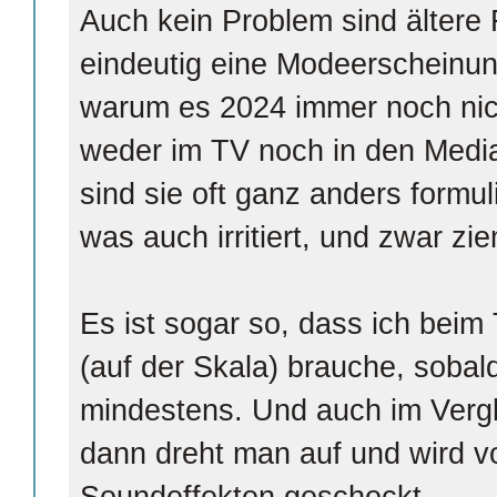
Auch kein Problem sind ältere F
eindeutig eine Modeerscheinun
warum es 2024 immer noch nicht
weder im TV noch in den Medi
sind sie oft ganz anders formu
was auch irritiert, und zwar zie
Es ist sogar so, dass ich beim
(auf der Skala) brauche, sobald
mindestens. Und auch im Verg
dann dreht man auf und wird v