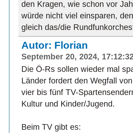
den Kragen, wie schon vor Jah
würde nicht viel einsparen, de
gleich das/die Rundfunkorchest
Autor: Florian
September 20, 2024, 17:12:3
Die Ö-Rs sollen wieder mal sp
Länder fordert den Wegfall vo
vier bis fünf TV-Spartensendern
Kultur und Kinder/Jugend.
Beim TV gibt es: