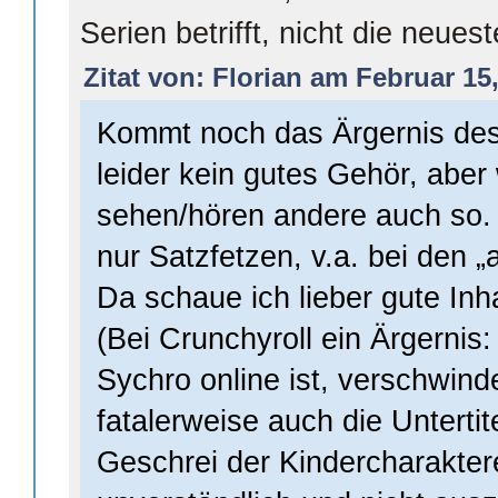
Serien betrifft, nicht die neuest
Zitat von: Florian am Februar 15,
Kommt noch das Ärgernis des
leider kein gutes Gehör, aber
sehen/hören andere auch so. 
nur Satzfetzen, v.a. bei den 
Da schaue ich lieber gute Inha
(Bei Crunchyroll ein Ärgernis
Sychro online ist, verschwinde
fatalerweise auch die Unterti
Geschrei der Kindercharakter