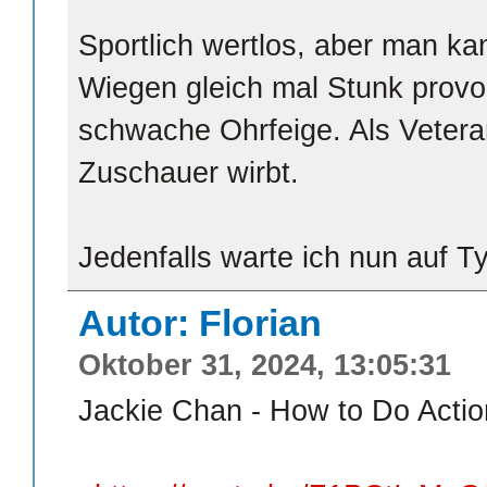
Sportlich wertlos, aber man k
Wiegen gleich mal Stunk provoz
schwache Ohrfeige. Als Vetera
Zuschauer wirbt.
Jedenfalls warte ich nun auf T
Autor: Florian
Oktober 31, 2024, 13:05:31
Jackie Chan - How to Do Act