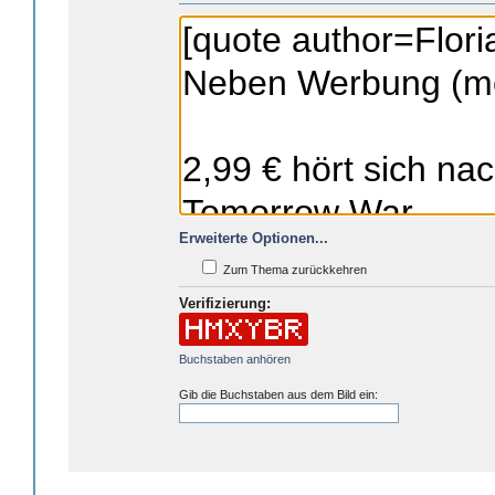
Erweiterte Optionen...
Zum Thema zurückkehren
Verifizierung:
Buchstaben anhören
Gib die Buchstaben aus dem Bild ein: