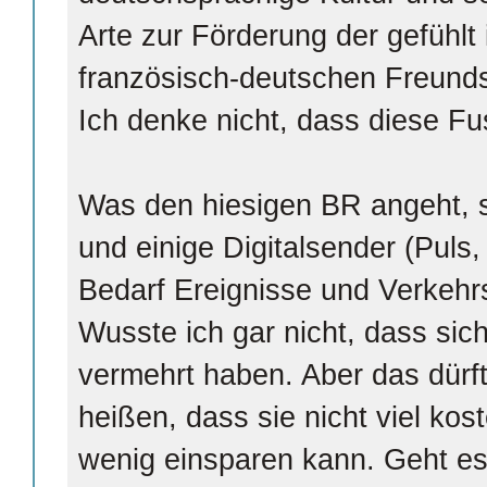
Arte zur Förderung der gefühl
französisch-deutschen Freunds
Ich denke nicht, dass diese F
Was den hiesigen BR angeht, 
und einige Digitalsender (Puls,
Bedarf Ereignisse und Verkehr
Wusste ich gar nicht, dass sich
vermehrt haben. Aber das dürf
heißen, dass sie nicht viel ko
wenig einsparen kann. Geht es