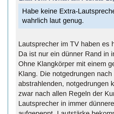
Habe keine Extra-Lautspreche
wahrlich laut genug.
Lautsprecher im TV haben es he
Da ist nur ein dünner Rand in
Ohne Klangkörper mit einem g
Klang. Die notgedrungen nach 
abstrahlenden, notgedrungen k
zwar nach allen Regeln der Kun
Lautsprecher in immer dünner
aufgepeppt. Lautstärke bekom