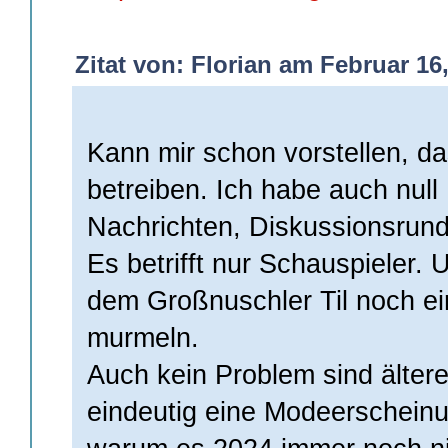
Zitat von: Florian am Februar 16,
Kann mir schon vorstellen, da
betreiben. Ich habe auch nul
Nachrichten, Diskussionsrund
Es betrifft nur Schauspieler.
dem Großnuschler Til noch ein
murmeln.
Auch kein Problem sind ältere 
eindeutig eine Modeerscheinu