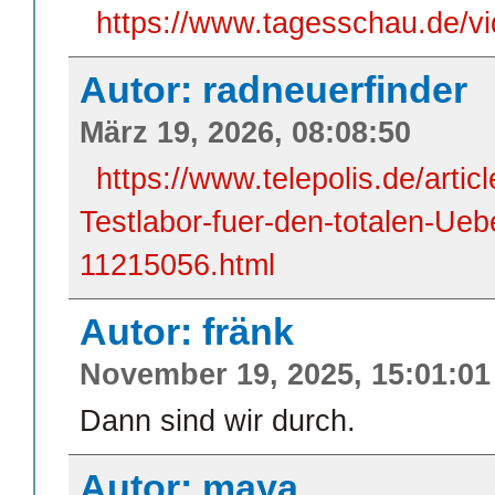
https://www.tagesschau.de/v
Autor: radneuerfinder
März 19, 2026, 08:08:50
https://www.telepolis.de/artic
Testlabor-fuer-den-totalen-Ue
11215056.html
Autor: fränk
November 19, 2025, 15:01:01
Dann sind wir durch.
Autor: maya