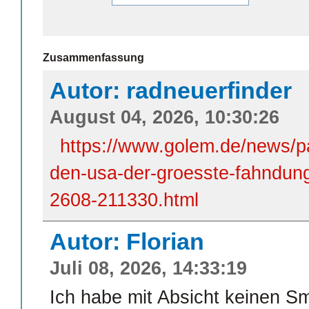
Zusammenfassung
Autor: radneuerfinder
August 04, 2026, 10:30:26
https://www.golem.de/news/pal
den-usa-der-groesste-fahndung
2608-211330.html
Autor: Florian
Juli 08, 2026, 14:33:19
Ich habe mit Absicht keinen S