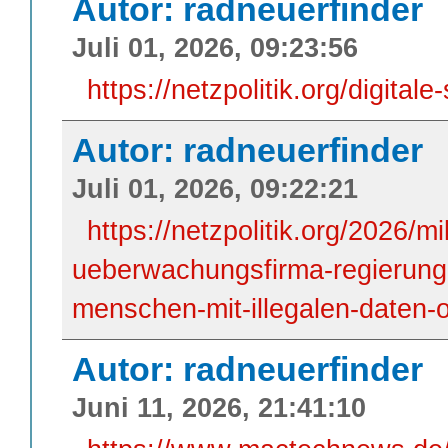
Autor: radneuerfinder
Juli 01, 2026, 09:23:56
https://netzpolitik.org/digitale
Autor: radneuerfinder
Juli 01, 2026, 09:22:21
https://netzpolitik.org/2026/mi
ueberwachungsfirma-regierung-i
menschen-mit-illegalen-daten-
Autor: radneuerfinder
Juni 11, 2026, 21:41:10