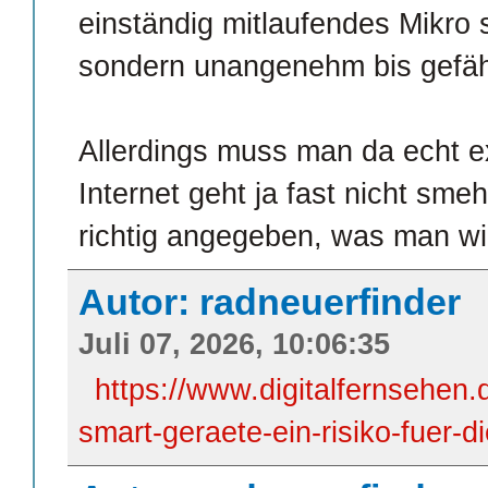
einständig mitlaufendes Mikro s
sondern unangenehm bis gefähr
Allerdings muss man da echt e
Internet geht ja fast nicht smeh
richtig angegeben, was man wie
Autor: radneuerfinder
Juli 07, 2026, 10:06:35
https://www.digitalfernsehen.
smart-geraete-ein-risiko-fuer-