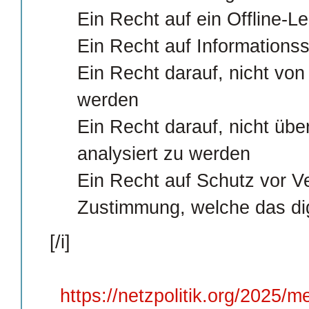
Ein Recht auf ein Offline-L
Ein Recht auf Informationss
Ein Recht darauf, nicht von
werden
Ein Recht darauf, nicht üb
analysiert zu werden
Ein Recht auf Schutz vor 
Zustimmung, welche das dig
[/i]
https://netzpolitik.org/2025/