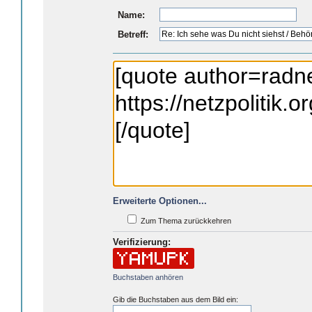
Name:
Betreff:
Erweiterte Optionen...
Zum Thema zurückkehren
Verifizierung:
Buchstaben anhören
Gib die Buchstaben aus dem Bild ein: