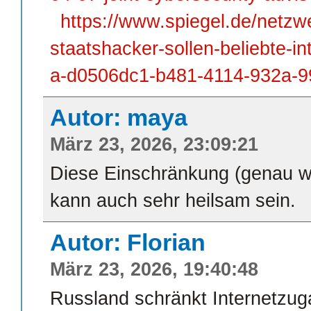
https://www.spiegel.de/netzw
staatshacker-sollen-beliebte-int
a-d0506dc1-b481-4114-932a-
Autor: maya
März 23, 2026, 23:09:21
Diese Einschränkung (genau w
kann auch sehr heilsam sein.
Autor: Florian
März 23, 2026, 19:40:48
Russland schränkt Internetzug