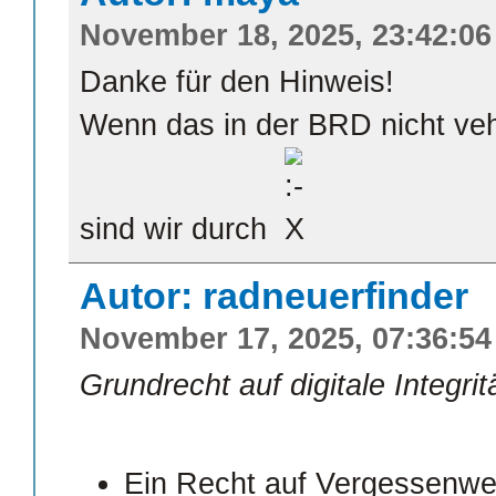
November 18, 2025, 23:42:06
Danke für den Hinweis!
Wenn das in der BRD nicht veh
sind wir durch
Autor: radneuerfinder
November 17, 2025, 07:36:54
Grundrecht auf digitale Integrit
Ein Recht auf Vergessenw