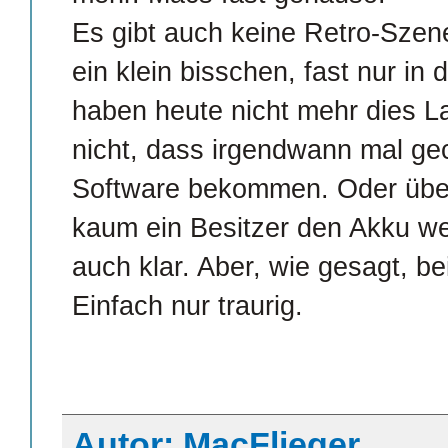
Es gibt auch keine Retro-Szen
ein klein bisschen, fast nur in
haben heute nicht mehr dies La
nicht, dass irgendwann mal ge
Software bekommen. Oder über
kaum ein Besitzer den Akku w
auch klar. Aber, wie gesagt, be
Einfach nur traurig.
Autor: MacFlieger