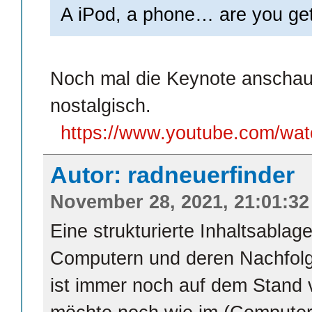
A iPod, a phone… are you gett
Noch mal die Keynote anscha
nostalgisch.
https://www.youtube.com/w
Autor: radneuerfinder
November 28, 2021, 21:01:32
Eine strukturierte Inhaltsablag
Computern und deren Nachfolge
ist immer noch auf dem Stand 