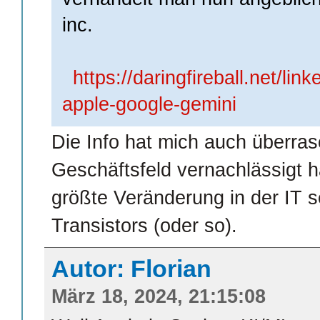
inc.
https://daringfireball.net/li
apple-google-gemini
Die Info hat mich auch überras
Geschäftsfeld vernachlässigt ha
größte Veränderung in der IT s
Transistors (oder so).
Autor: Florian
März 18, 2024, 21:15:08