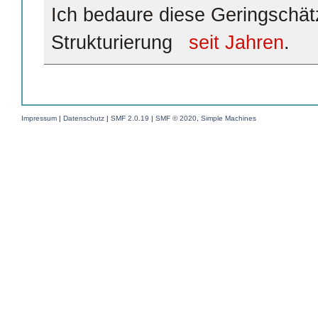
Ich bedaure diese Geringschätz
Strukturierung
seit Jahren
.
Impressum
|
Datenschutz
|
SMF 2.0.19
|
SMF © 2020
,
Simple Machines