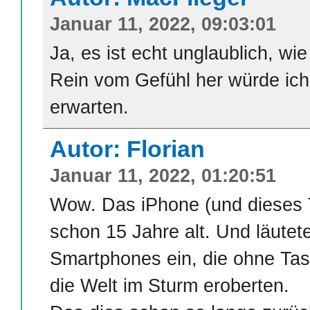
Januar 11, 2022, 09:03:01
Ja, es ist echt unglaublich, wie
Rein vom Gefühl her würde ich
erwarten.
Autor: Florian
Januar 11, 2022, 01:20:51
Wow. Das iPhone (und dieses
schon 15 Jahre alt. Und läutete
Smartphones ein, die ohne Tas
die Welt im Sturm eroberten.