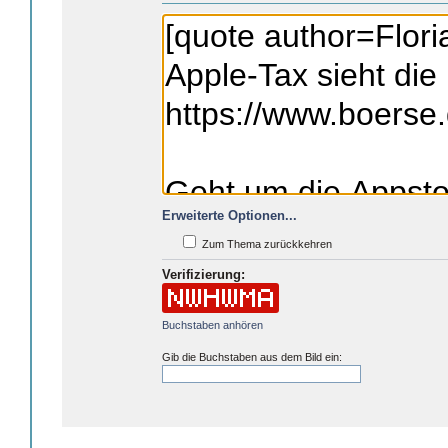
Erweiterte Optionen...
Zum Thema zurückkehren
Verifizierung:
Buchstaben anhören
Gib die Buchstaben aus dem Bild ein: