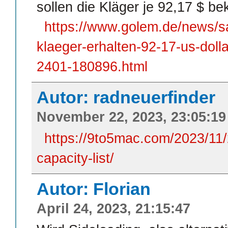
sollen die Kläger je 92,17 $ 
https://www.golem.de/news/
klaeger-erhalten-92-17-us-dol
2401-180896.html
Autor: radneuerfinder
November 22, 2023, 23:05:19
https://9to5mac.com/2023/11/
capacity-list/
Autor: Florian
April 24, 2023, 21:15:47