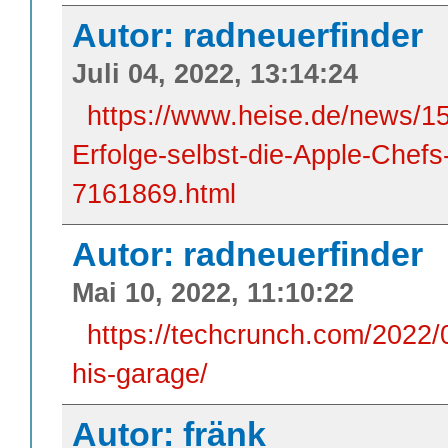
Autor: radneuerfinder
Juli 04, 2022, 13:14:24
https://www.heise.de/news/1
Erfolge-selbst-die-Apple-Chefs
7161869.html
Autor: radneuerfinder
Mai 10, 2022, 11:10:22
https://techcrunch.com/2022/0
his-garage/
Autor: fränk