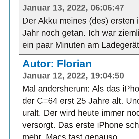
Januar 13, 2022, 06:06:47
Der Akku meines (des) ersten i
Jahr noch getan. Ich war zieml
ein paar Minuten am Ladegerät 
Autor: Florian
Januar 12, 2022, 19:04:50
Mal andersherum: Als das iPho
der C=64 erst 25 Jahre alt. U
uralt. Der wird heute immer no
versorgt. Das erste iPhone sch
mehr. Macs fast genauso.