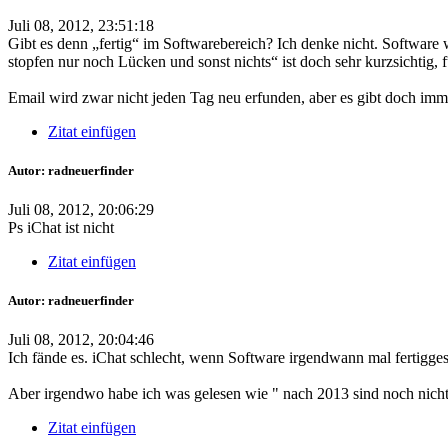
Juli 08, 2012, 23:51:18
Gibt es denn „fertig“ im Softwarebereich? Ich denke nicht. Software 
stopfen nur noch Lücken und sonst nichts“ ist doch sehr kurzsichtig
Email wird zwar nicht jeden Tag neu erfunden, aber es gibt doch imm
Zitat einfügen
Autor: radneuerfinder
Juli 08, 2012, 20:06:29
Ps iChat ist nicht
Zitat einfügen
Autor: radneuerfinder
Juli 08, 2012, 20:04:46
Ich fände es. iChat schlecht, wenn Software irgendwann mal fertigges
Aber irgendwo habe ich was gelesen wie " nach 2013 sind noch nicht 
Zitat einfügen