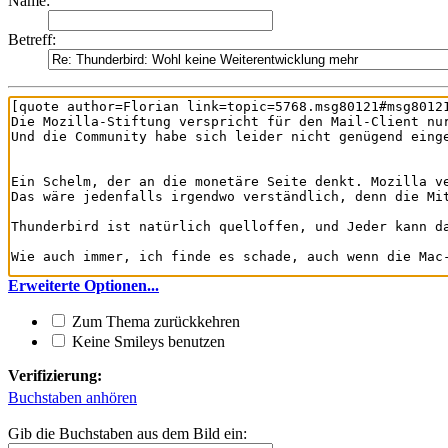
Name:
Betreff:
Erweiterte Optionen...
Zum Thema zurückkehren
Keine Smileys benutzen
Verifizierung:
Buchstaben anhören
Gib die Buchstaben aus dem Bild ein: