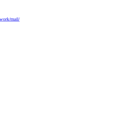
work/mail/