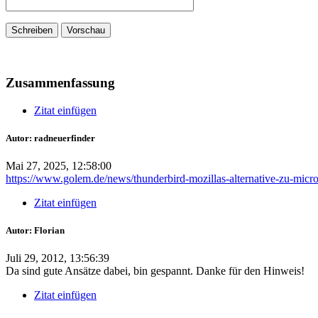
Zusammenfassung
Zitat einfügen
Autor: radneuerfinder
Mai 27, 2025, 12:58:00
https://www.golem.de/news/thunderbird-mozillas-alternative-zu-mi
Zitat einfügen
Autor: Florian
Juli 29, 2012, 13:56:39
Da sind gute Ansätze dabei, bin gespannt. Danke für den Hinweis!
Zitat einfügen