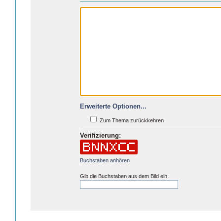
Erweiterte Optionen...
Zum Thema zurückkehren
Verifizierung:
Buchstaben anhören
Gib die Buchstaben aus dem Bild ein: