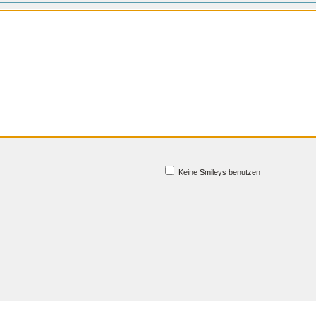
Keine Smileys benutzen