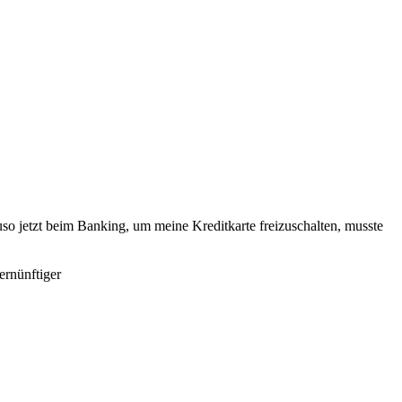
jetzt beim Banking, um meine Kreditkarte freizuschalten, musste
ernünftiger