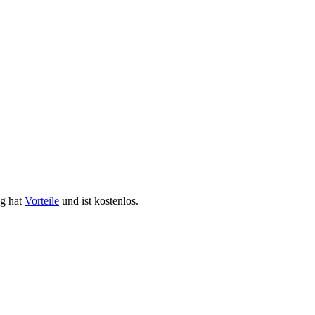
ng hat
Vorteile
und ist kostenlos.