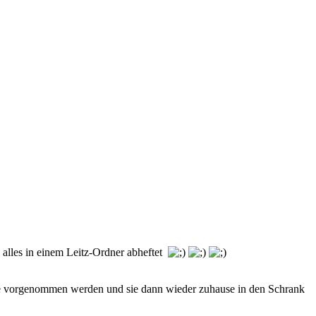
 alles in einem Leitz-Ordner abheftet
träge vorgenommen werden und sie dann wieder zuhause in den Schrank