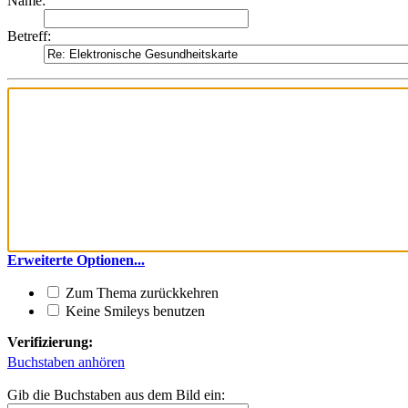
Name:
Betreff:
Erweiterte Optionen...
Zum Thema zurückkehren
Keine Smileys benutzen
Verifizierung:
Buchstaben anhören
Gib die Buchstaben aus dem Bild ein: