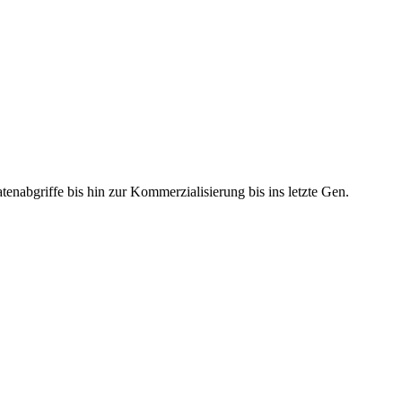
tenabgriffe bis hin zur Kommerzialisierung bis ins letzte Gen.