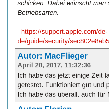
schicken. Dabei wünscht man si
Betriebsarten.
https://support.apple.com/de-
de/guide/security/sec802e8ab
Autor: MacFlieger
April 20, 2017, 11:32:36
Ich habe das jetzt einige Zeit
getestet. Funktioniert gut und 
Ich habe das überall, auch für 