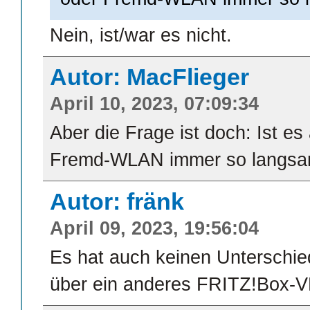
Nein, ist/war es nicht.
Autor: MacFlieger
April 10, 2023, 07:09:34
Aber die Frage ist doch: Ist es
Fremd-WLAN immer so langs
Autor: fränk
April 09, 2023, 19:56:04
Es hat auch keinen Unterschie
über ein anderes FRITZ!Box-V