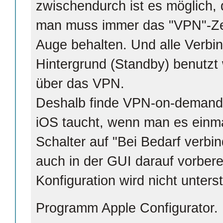
zwischendurch ist es möglich,
man muss immer das "VPN"-Zeic
Auge behalten. Und alle Verbi
Hintergrund (Standby) benutzt
über das VPN.
Deshalb finde VPN-on-demand e
iOS taucht, wenn man es einmal
Schalter auf "Bei Bedarf verbin
auch in der GUI darauf vorbere
Konfiguration wird nicht unters
Programm Apple Configurator