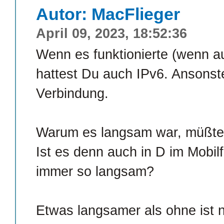
Autor: MacFlieger
April 09, 2023, 18:52:36
Wenn es funktionierte (wenn a
hattest Du auch IPv6. Ansons
Verbindung.
Warum es langsam war, müßte
Ist es denn auch in D im Mob
immer so langsam?
Etwas langsamer als ohne ist n