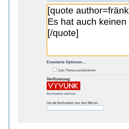
Erweiterte Optionen...
Zum Thema zurückkehren
Verifizierung:
Buchstaben anhören
Gib die Buchstaben aus dem Bild ein: