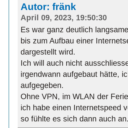
Autor: fränk
April 09, 2023, 19:50:30
Es war ganz deutlich langsame
bis zum Aufbau einer Internetse
dargestellt wird.
Ich will auch nicht ausschliess
irgendwann aufgebaut hätte, ic
aufgegeben.
Ohne VPN, im WLAN der Ferie
ich habe einen Internetspeed
so fühlte es sich dann auch an