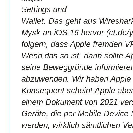
Settings und
Wallet. Das geht aus Wiresha
Mysk an iOS 16 hervor (ct.de/
folgern, dass Apple fremden VP
Wenn das so ist, dann sollte 
seine Beweggründe informiere
abzuwenden. Wir haben Apple
Konsequent scheint Apple aber
einem Dokument von 2021 vers
Geräte, die per Mobile Device
werden, wirklich sämtlichen V