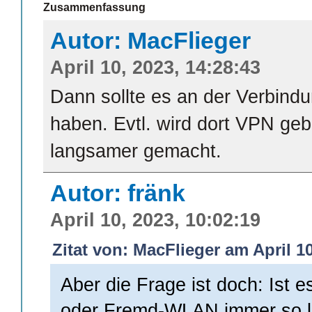
Zusammenfassung
Autor: MacFlieger
April 10, 2023, 14:28:43
Dann sollte es an der Verbind
haben. Evtl. wird dort VPN gebl
langsamer gemacht.
Autor: fränk
April 10, 2023, 10:02:19
Zitat von: MacFlieger am April 10
Aber die Frage ist doch: Ist 
oder Fremd-WLAN immer so 