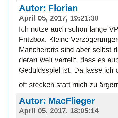
Autor: Florian
April 05, 2017, 19:21:38
Ich nutze auch schon lange VPN
Fritzbox. Kleine Verzögerungen
Mancherorts sind aber selbst 
derart weit verteilt, dass es 
Geduldsspiel ist. Da lasse ich
oft stecken statt mich zu ärge
Autor: MacFlieger
April 05, 2017, 18:05:14