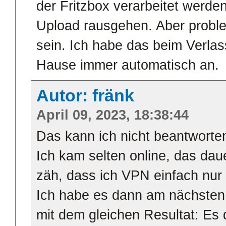
der Fritzbox verarbeitet werd
Upload rausgehen. Aber proble
sein. Ich habe das beim Verl
Hause immer automatisch an.
Autor: fränk
April 09, 2023, 18:38:44
Das kann ich nicht beantworte
Ich kam selten online, das dau
zäh, dass ich VPN einfach nur
Ich habe es dann am nächsten 
mit dem gleichen Resultat: Es 