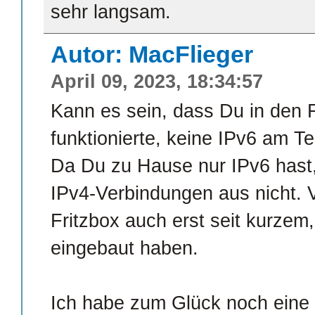
sehr langsam.
Autor: MacFlieger
April 09, 2023, 18:34:57
Kann es sein, dass Du in den F
funktionierte, keine IPv6 am Te
Da Du zu Hause nur IPv6 hast, 
IPv4-Verbindungen aus nicht. V
Fritzbox auch erst seit kurzem,
eingebaut haben.
Ich habe zum Glück noch eine