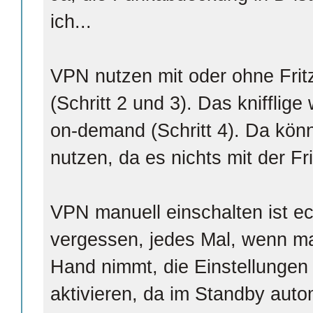
ich...
VPN nutzen mit oder ohne Fritz
(Schritt 2 und 3). Das kniffli
on-demand (Schritt 4). Da könn
nutzen, da es nichts mit der Fr
VPN manuell einschalten ist ec
vergessen, jedes Mal, wenn ma
Hand nimmt, die Einstellungen
aktivieren, da im Standby auto