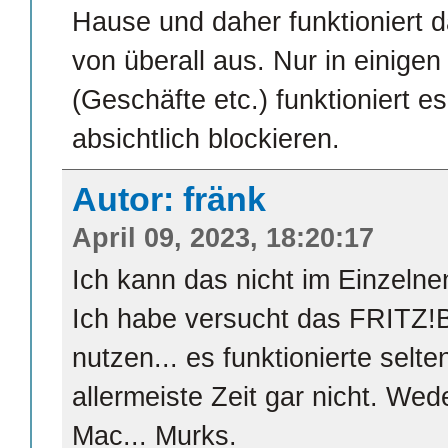
Hause und daher funktioniert 
von überall aus. Nur in einige
(Geschäfte etc.) funktioniert e
absichtlich blockieren.
Autor: fränk
April 09, 2023, 18:20:17
Ich kann das nicht im Einzelnen
Ich habe versucht das FRITZ!
nutzen... es funktionierte selt
allermeiste Zeit gar nicht. We
Mac... Murks.