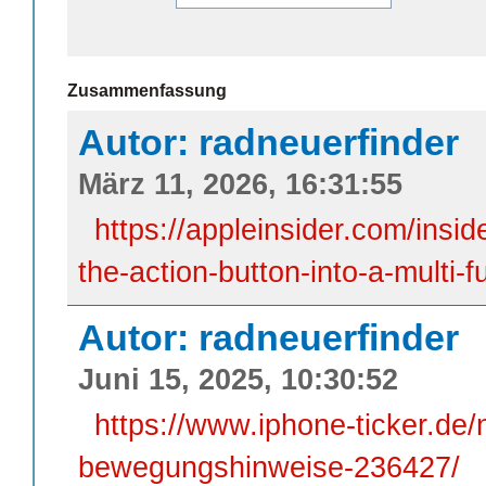
Zusammenfassung
Autor: radneuerfinder
März 11, 2026, 16:31:55
https://appleinsider.com/insid
the-action-button-into-a-multi-
Autor: radneuerfinder
Juni 15, 2025, 10:30:52
https://www.iphone-ticker.de/
bewegungshinweise-236427/