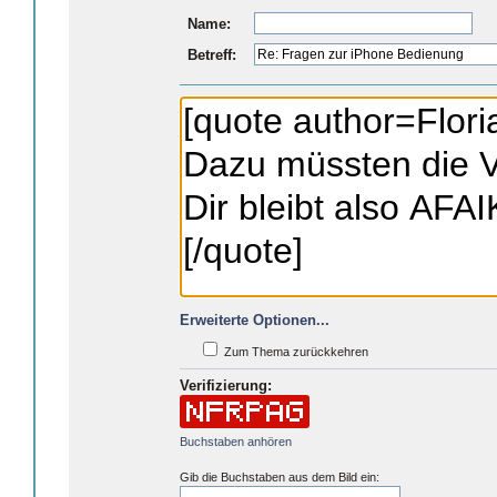
Name:
Betreff:
Erweiterte Optionen...
Zum Thema zurückkehren
Verifizierung:
Buchstaben anhören
Gib die Buchstaben aus dem Bild ein: