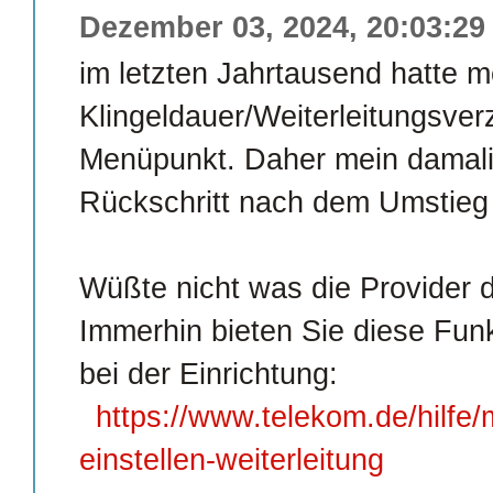
Dezember 03, 2024, 20:03:29
im letzten Jahrtausend hatte m
Klingeldauer/Weiterleitungsve
Menüpunkt. Daher mein damali
Rückschritt nach dem Umstieg 
Wüßte nicht was die Provider 
Immerhin bieten Sie diese Funk
bei der Einrichtung:
https://www.telekom.de/hilfe/
einstellen-weiterleitung