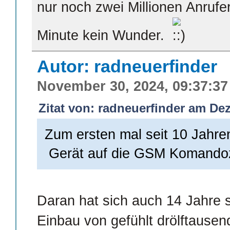
nur noch zwei Millionen Anrufer
Minute kein Wunder.
Autor: radneuerfinder
November 30, 2024, 09:37:37
Zitat von: radneuerfinder am Dez
Zum ersten mal seit 10 Jahr
Gerät auf die GSM Komandoz
Daran hat sich auch 14 Jahre 
Einbau von gefühlt drölftausend