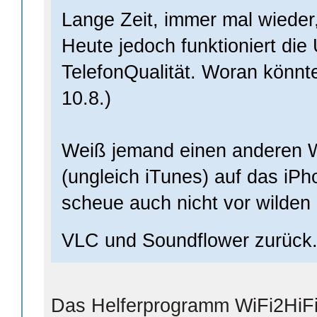
Lange Zeit, immer mal wieder,
Heute jedoch funktioniert die
TelefonQualität. Woran könnt
10.8.)
Weiß jemand einen anderen 
(ungleich iTunes) auf das iPh
scheue auch nicht vor wilden 
VLC und Soundflower zurück
Das Helferprogramm WiFi2HiFi