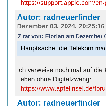
https://support.apple.com/en
Autor: radneuerfinder
Dezember 03, 2024, 20:25:16
Zitat von: Florian am Dezember 0
Hauptsache, die Telekom mac
Ich verweise noch mal auf die P
Leben ohne Digitalzwang:
https://www.apfelinsel.de/for
Autor: radneuerfinder