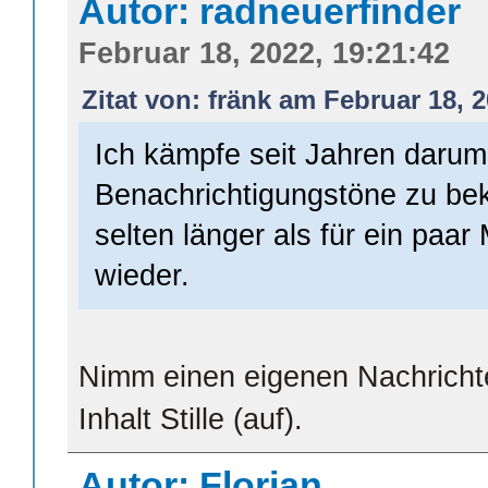
Autor: radneuerfinder
Februar 18, 2022, 19:21:42
Zitat von: fränk am Februar 18, 2
Ich kämpfe seit Jahren darum
Benachrichtigungstöne zu be
selten länger als für ein paa
wieder.
Nimm einen eigenen Nachrich
Inhalt Stille (auf).
Autor: Florian