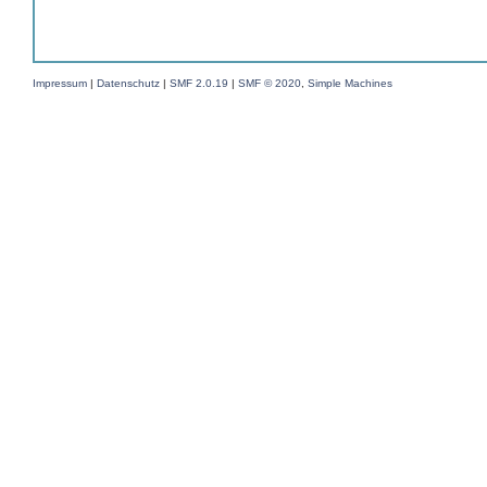
Impressum
|
Datenschutz
|
SMF 2.0.19
|
SMF © 2020
,
Simple Machines