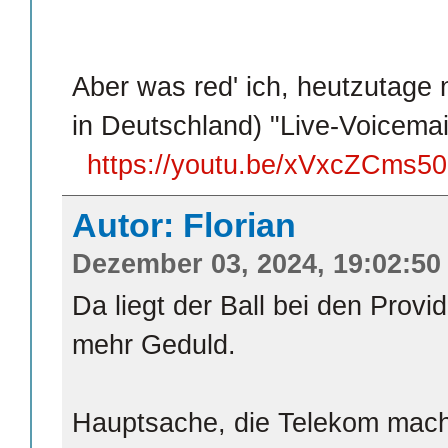
Aber was red' ich, heutzutage 
in Deutschland) "Live-Voicemai
https://youtu.be/xVxcZCms5
Autor: Florian
Dezember 03, 2024, 19:02:50
Da liegt der Ball bei den Provi
mehr Geduld.
Hauptsache, die Telekom macht