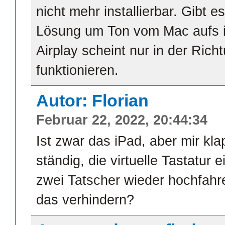
nicht mehr installierbar. Gibt e
Lösung um Ton vom Mac aufs
Airplay scheint nur in der Ric
funktionieren.
Autor: Florian
Februar 22, 2022, 20:44:34
Ist zwar das iPad, aber mir kl
ständig, die virtuelle Tastatur e
zwei Tatscher wieder hochfa
das verhindern?