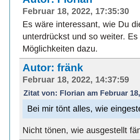
Februar 18, 2022, 17:35:30
Es wäre interessant, wie Du d
unterdrückst und so weiter. Es 
Möglichkeiten dazu.
Autor: fränk
Februar 18, 2022, 14:37:59
Zitat von: Florian am Februar 18,
Bei mir tönt alles, wie eingeste
Nicht tönen, wie ausgestellt fä