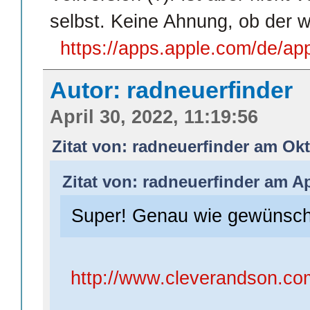
selbst. Keine Ahnung, ob der w
https://apps.apple.com/de/ap
Autor: radneuerfinder
April 30, 2022, 11:19:56
Zitat von: radneuerfinder am Okt
Zitat von: radneuerfinder am Ap
Super! Genau wie gewünscht
http://www.cleverandson.com/