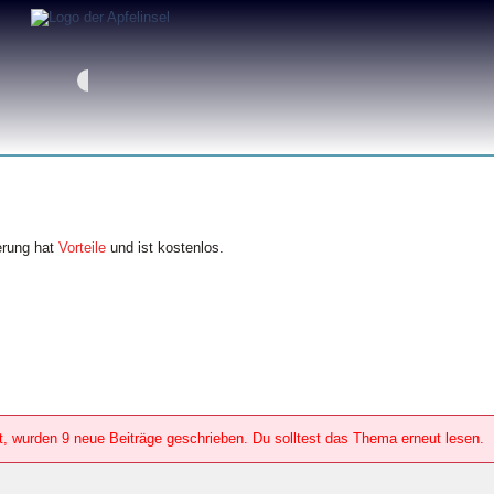
erung hat
Vorteile
und ist kostenlos.
 wurden 9 neue Beiträge geschrieben. Du solltest das Thema erneut lesen.