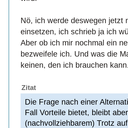
Nö, ich werde deswegen jetzt 
einsetzen, ich schrieb ja ich w
Aber ob ich mir nochmal ein n
bezweifele ich. Und was die Ma
keinen, den ich brauchen kann
Zitat
Die Frage nach einer Alternat
Fall Vorteile bietet, bleibt ab
(nachvollziehbarem) Trotz auf