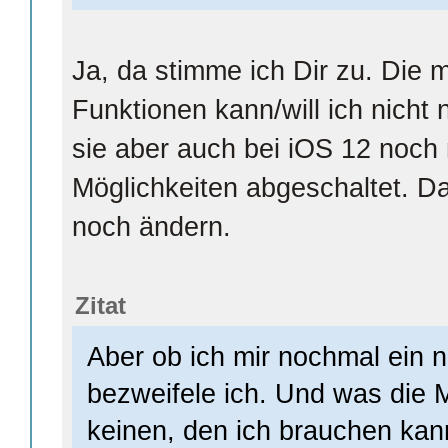
Ja, da stimme ich Dir zu. Die 
Funktionen kann/will ich nich
sie aber auch bei iOS 12 noch
Möglichkeiten abgeschaltet. Da
noch ändern.
Zitat
Aber ob ich mir nochmal ein 
bezweifele ich. Und was die M
keinen, den ich brauchen kan