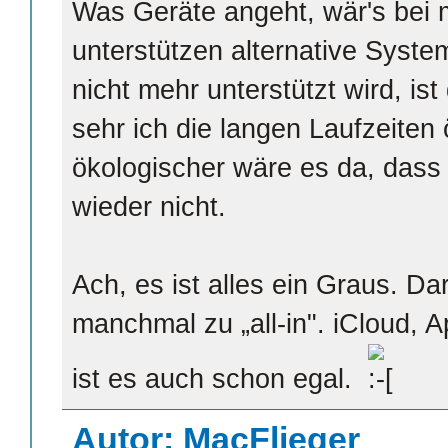
Was Geräte angeht, wär's bei m
unterstützen alternative Sys
nicht mehr unterstützt wird, ist
sehr ich die langen Laufzeiten 
ökologischer wäre es da, dass 
wieder nicht.
Ach, es ist alles ein Graus. 
manchmal zu „all-in". iCloud,
ist es auch schon egal.
Autor: MacFlieger