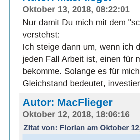
Oktober 13, 2018, 08:22:01
Nur damit Du mich mit dem "sch
verstehst:
Ich steige dann um, wenn ich 
jeden Fall Arbeit ist, einen für 
bekomme. Solange es für mich 
Gleichstand bedeutet, investier
Autor: MacFlieger
Oktober 12, 2018, 18:06:16
Zitat von: Florian am Oktober 12