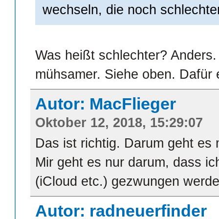
wechseln, die noch schlechter
Was heißt schlechter? Anders.
mühsamer. Siehe oben. Dafür en
Autor: MacFlieger
Oktober 12, 2018, 15:29:07
Das ist richtig. Darum geht es 
Mir geht es nur darum, dass ic
(iCloud etc.) gezwungen werde
Autor: radneuerfinder