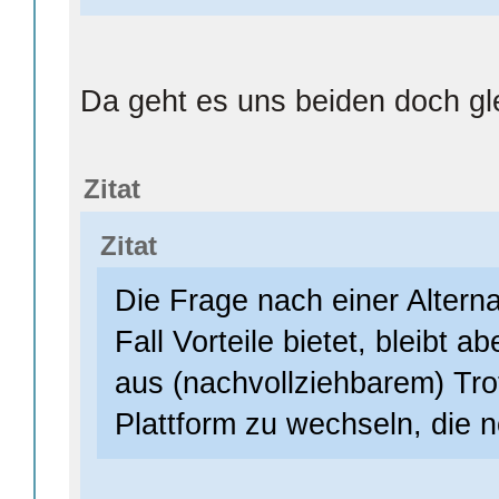
Da geht es uns beiden doch gl
Zitat
Zitat
Die Frage nach einer Alterna
Fall Vorteile bietet, bleibt a
aus (nachvollziehbarem) Tro
Plattform zu wechseln, die n