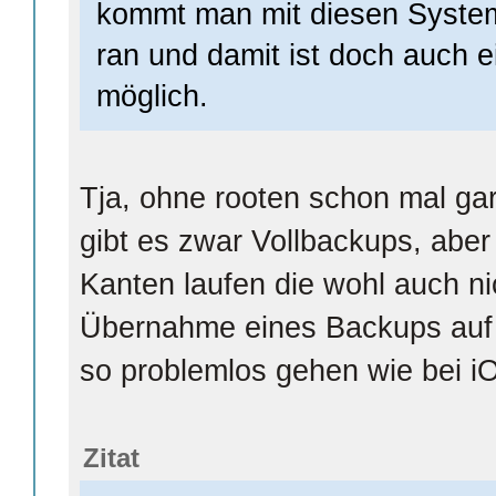
kommt man mit diesen System 
ran und damit ist doch auch 
möglich.
Tja, ohne rooten schon mal ga
gibt es zwar Vollbackups, abe
Kanten laufen die wohl auch n
Übernahme eines Backups auf 
so problemlos gehen wie bei i
Zitat