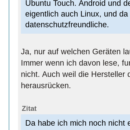
Ubuntu Touch. Android und d
eigentlich auch Linux, und da 
datenschutzfreundliche.
Ja, nur auf welchen Geräten la
Immer wenn ich davon lese, fun
nicht. Auch weil die Hersteller 
herausrücken.
Zitat
Da habe ich mich noch nicht 