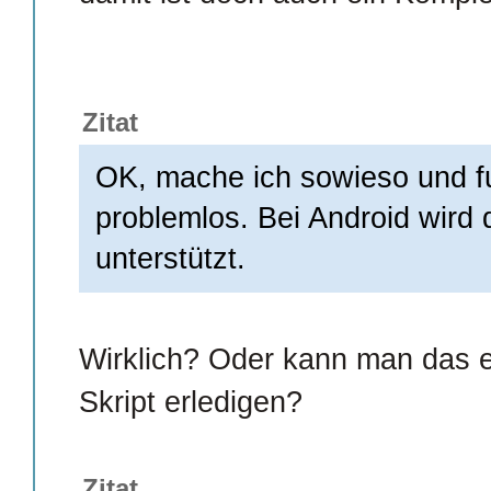
Zitat
OK, mache ich sowieso und fu
problemlos. Bei Android wird 
unterstützt.
Wirklich? Oder kann man das 
Skript erledigen?
Zitat