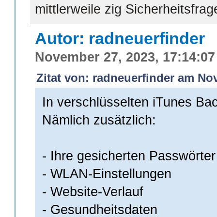
mittlerweile zig Sicherheitsfra
Autor: radneuerfinder
November 27, 2023, 17:14:07
Zitat von: radneuerfinder am No
In verschlüsselten iTunes Ba
Nämlich zusätzlich:
- Ihre gesicherten Passwörter
- WLAN-Einstellungen
- Website-Verlauf
- Gesundheitsdaten