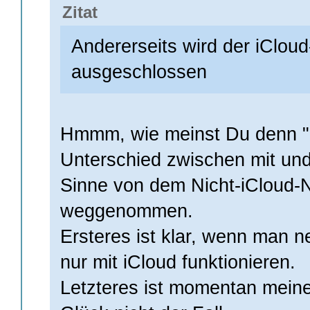
Zitat
Andererseits wird der iClou
ausgeschlossen
Hmmm, wie meinst Du denn "m
Unterschied zwischen mit und
Sinne von dem Nicht-iCloud-
weggenommen.
Ersteres ist klar, wenn man n
nur mit iCloud funktionieren.
Letzteres ist momentan mein