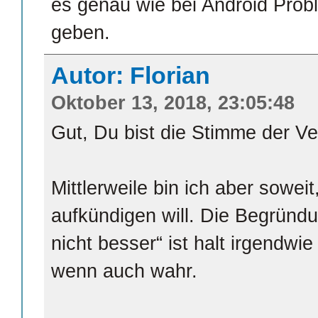
es genau wie bei Android Prob
geben.
Autor: Florian
Oktober 13, 2018, 23:05:48
Gut, Du bist die Stimme der Ve
Mittlerweile bin ich aber sowei
aufkündigen will. Die Begründ
nicht besser“ ist halt irgendwi
wenn auch wahr.