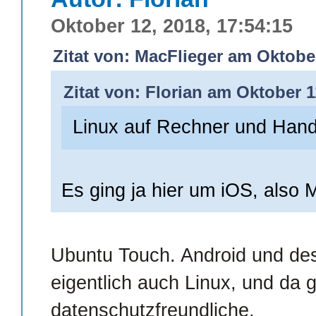
Oktober 12, 2018, 17:54:15
Zitat von: MacFlieger am Oktober
Zitat von: Florian am Oktober 1
Linux auf Rechner und Han
Es ging ja hier um iOS, also 
Ubuntu Touch. Android und de
eigentlich auch Linux, und da g
datenschutzfreundliche.