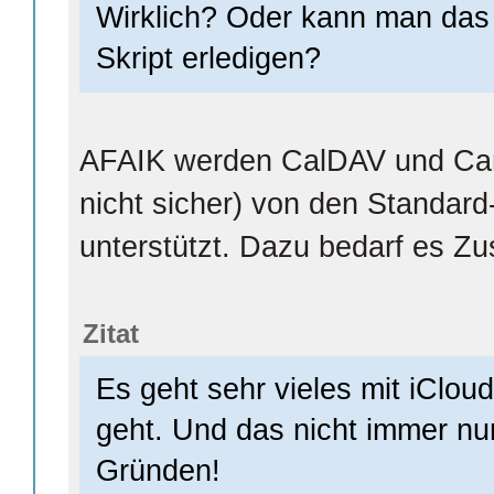
Wirklich? Oder kann man das
Skript erledigen?
AFAIK werden CalDAV und Card
nicht sicher) von den Standard
unterstützt. Dazu bedarf es Zu
Zitat
Es geht sehr vieles mit iClou
geht. Und das nicht immer nu
Gründen!