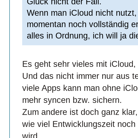
Glück nicht der Fall.
Wenn man iCloud nicht nutzt, b
momentan noch vollständig erh
alles in Ordnung, ich will ja d
Es geht sehr vieles mit iCloud,
Und das nicht immer nur aus 
viele Apps kann man ohne iCl
mehr syncen bzw. sichern.
Zum andere ist doch ganz klar
wie viel Entwicklungszeit noch
wird.