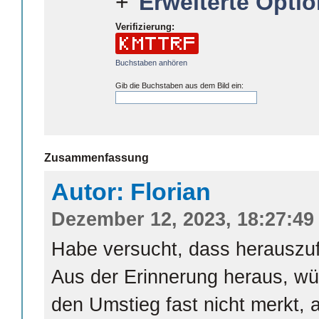
Erweiterte Optio
Verifizierung:
Buchstaben anhören
Gib die Buchstaben aus dem Bild ein:
Zusammenfassung
Autor: Florian
Dezember 12, 2023, 18:27:49
Habe versucht, dass herauszuf
Aus der Erinnerung heraus, wü
den Umstieg fast nicht merkt, 