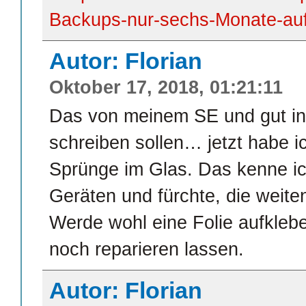
Backups-nur-sechs-Monate-au
Autor: Florian
Oktober 17, 2018, 01:21:11
Das von meinem SE und gut in 
schreiben sollen… jetzt habe i
Sprünge im Glas. Das kenne i
Geräten und fürchte, die weite
Werde wohl eine Folie aufkle
noch reparieren lassen.
Autor: Florian