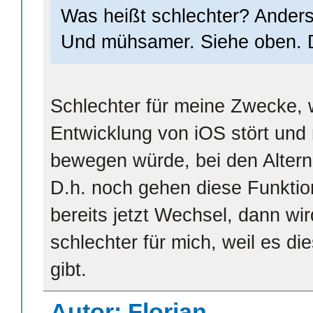
Was heißt schlechter? Anders
Und mühsamer. Siehe oben. Da
Schlechter für meine Zwecke, w
Entwicklung von iOS stört und
bewegen würde, bei den Altern
D.h. noch gehen diese Funktio
bereits jetzt Wechsel, dann wi
schlechter für mich, weil es d
gibt.
Autor: Florian