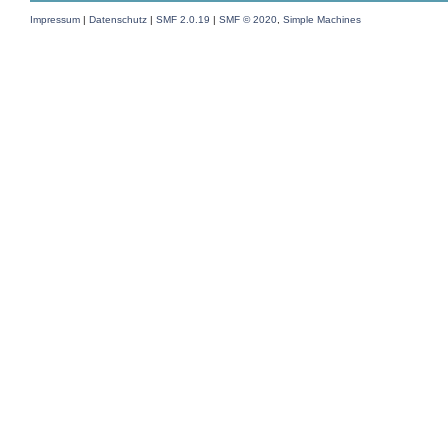
Impressum
|
Datenschutz
|
SMF 2.0.19
|
SMF © 2020
,
Simple Machines