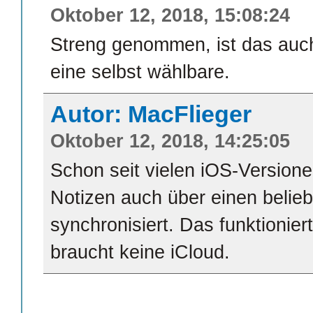
Oktober 12, 2018, 15:08:24
Streng genommen, ist das auc
eine selbst wählbare.
Autor: MacFlieger
Oktober 12, 2018, 14:25:05
Schon seit vielen iOS-Version
Notizen auch über einen belie
synchronisiert. Das funktionie
braucht keine iCloud.