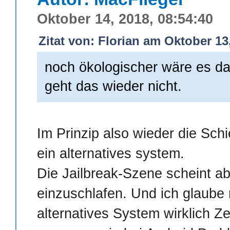
Oktober 14, 2018, 08:54:40
Zitat von: Florian am Oktober 13
noch ökologischer wäre es da
geht das wieder nicht.
Im Prinzip also wieder die Schi
ein alternatives system.
Die Jailbreak-Szene scheint a
einzuschlafen. Und ich glaube n
alternatives System wirklich Zei