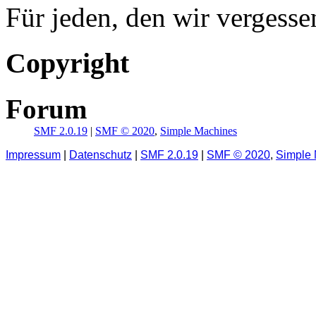
Für jeden, den wir vergess
Copyright
Forum
SMF 2.0.19
|
SMF © 2020
,
Simple Machines
Impressum
|
Datenschutz
|
SMF 2.0.19
|
SMF © 2020
,
Simple