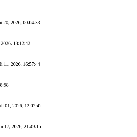
ni 20, 2026, 00:04:33
, 2026, 13:12:42
li 11, 2026, 16:57:44
18:58
uli 01, 2026, 12:02:42
ni 17, 2026, 21:49:15