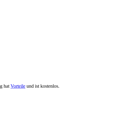
ng hat
Vorteile
und ist kostenlos.