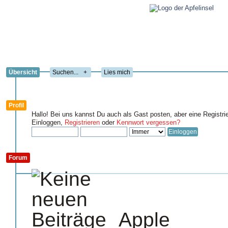
Übersicht
+
Lies mich
Profil
Hallo! Bei uns kannst Du auch als Gast posten, aber eine Registri
Einloggen,
Registrieren
oder
Kennwort vergessen?
Forum
Apple