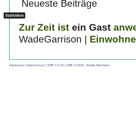
Neueste Beiträge
Statistiken
Zur Zeit ist
ein Gast
anwe
WadeGarrison
|
Einwohne
Impressum
|
Datenschutz
|
SMF 2.0.19
|
SMF © 2020
,
Simple Machines