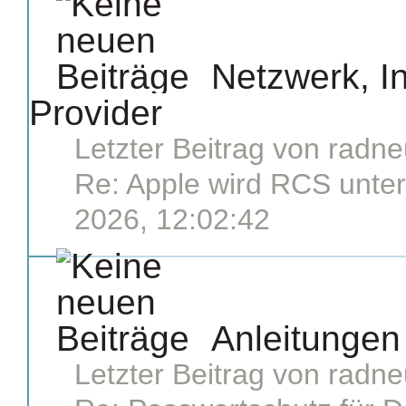
Netzwerk, In
Provider
Letzter Beitrag von
radne
Re: Apple wird RCS unter.
2026, 12:02:42
Anleitunge
Letzter Beitrag von
radne