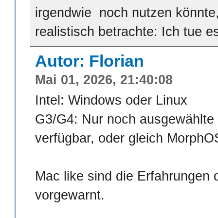
irgendwie noch nutzen könnte,
realistisch betrachte: Ich tue e
Autor: Florian
Mai 01, 2026, 21:40:08
Intel: Windows oder Linux
G3/G4: Nur noch ausgewählte L
verfügbar, oder gleich Morph
Mac like sind die Erfahrungen d
vorgewarnt.