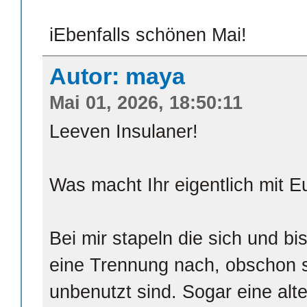
iEbenfalls schönen Mai!
Autor: maya
Mai 01, 2026, 18:50:11
Leeven Insulaner!
Was macht Ihr eigentlich mit 
Bei mir stapeln die sich und bi
eine Trennung nach, obschon s
unbenutzt sind. Sogar eine alt