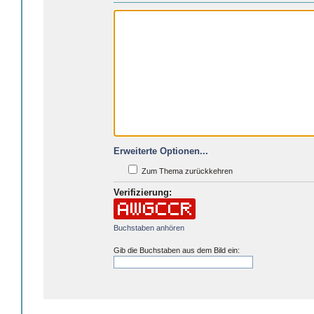
Erweiterte Optionen...
Zum Thema zurückkehren
Verifizierung:
Buchstaben anhören
Gib die Buchstaben aus dem Bild ein: