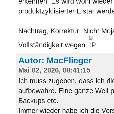
erkennen. Es wird wohl wieder 
produktzyklisierter Elstar werd
Nachtrag, Korrektur: Nicht Moj
Vollständigkeit wegen
Autor: MacFlieger
Mai 02, 2026, 08:41:15
Ich muss zugeben, dass ich di
aufbewahre. Eine ganze Weil p
Backups etc.
Immer wieder habe ich die Vors