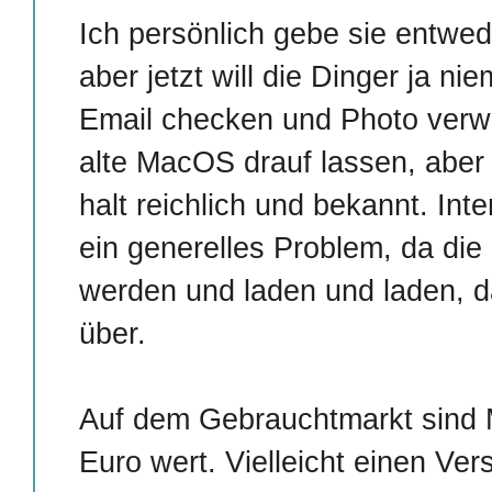
Ich persönlich gebe sie entwede
aber jetzt will die Dinger ja n
Email checken und Photo verw
alte MacOS drauf lassen, aber 
halt reichlich und bekannt. Int
ein generelles Problem, da die
werden und laden und laden, d
über.
Auf dem Gebrauchtmarkt sind 
Euro wert. Vielleicht einen Ver