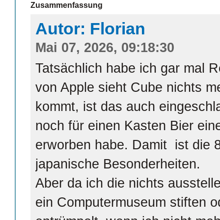
Zusammenfassung
Autor: Florian
Mai 07, 2026, 09:18:30
Tatsächlich habe ich gar mal 
von Apple sieht Cube nichts m
kommt, ist das auch eingeschla
noch für einen Kasten Bier ei
erworben habe. Damit ist die 8
japanische Besonderheiten.
Aber da ich die nichts ausstell
ein Computermuseum stiften od