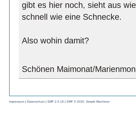
gibt es hier noch, sieht aus wi
schnell wie eine Schnecke.
Also wohin damit?
Schönen Maimonat/Marienmon
Impressum
|
Datenschutz
|
SMF 2.0.19
|
SMF © 2020
,
Simple Machines